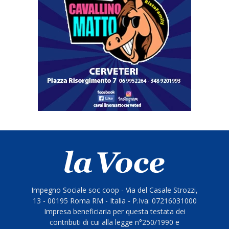
Impegno Sociale soc coop - Via del Casale Strozzi,
13 - 00195 Roma RM - Italia - P.Iva: 07216031000
Impresa beneficiaria per questa testata dei
contributi di cui alla legge n°250/1990 e