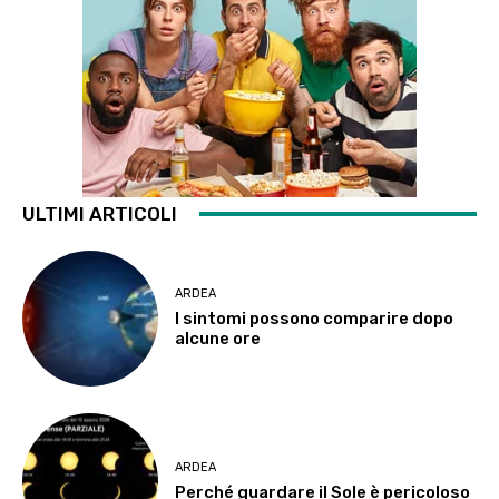
ULTIMI ARTICOLI
ARDEA
I sintomi possono comparire dopo
alcune ore
ARDEA
Perché guardare il Sole è pericoloso