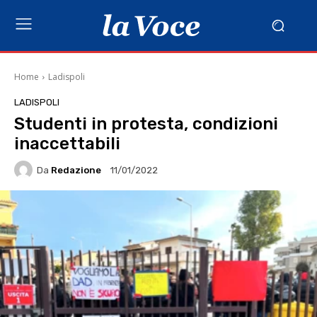
Home
Ladispoli
LADISPOLI
Studenti in protesta, condizioni
inaccettabili
Da
Redazione
11/01/2022