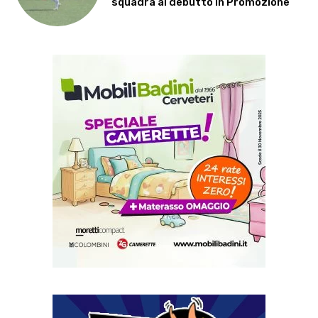
squadra al debutto in Promozione