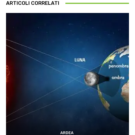
ARTICOLI CORRELATI
ARDEA