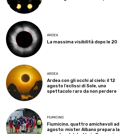
ARDEA
La massima visibilità dopo le 20
ARDEA
Ardea con gli occhi al cielo: il 12
agosto l’eclissi di Sole, uno
spettacolo raro da non perdere
FIUMICINO
Fiumicino, quattro amichevoli ad
agosto: mister Albano prepara la