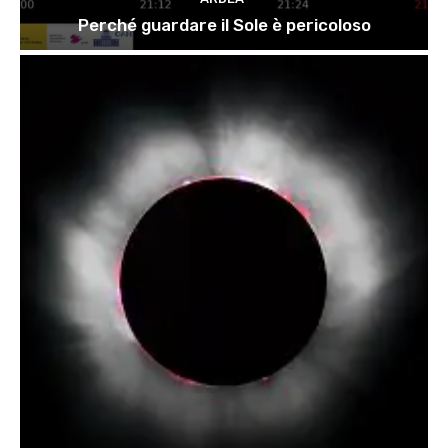
Perché guardare il Sole è pericoloso