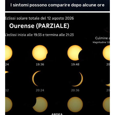
I sintomi possono comparire dopo alcune ore
ARDEA