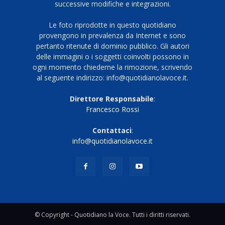
successive modifiche e integrazioni.
Le foto riprodotte in questo quotidiano
provengono in prevalenza da Internet e sono
pertanto ritenute di dominio pubblico. Gli autori
delle immagini o i soggetti coinvolti possono in
ogni momento chiederne la rimozione, scrivendo
al seguente indirizzo: info@quotidianolavoce.it.
Direttore Responsabile
:
Francesco Rossi
Contattaci
:
info@quotidianolavoce.it
© Copyright - Quotidiano la Voce. Tutti i diritti riservati.