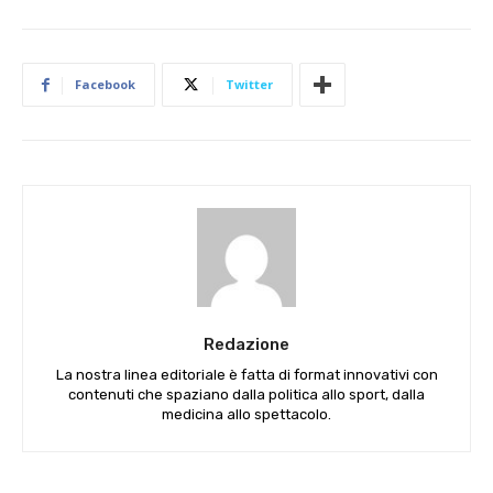
Facebook
Twitter
Redazione
La nostra linea editoriale è fatta di format innovativi con
contenuti che spaziano dalla politica allo sport, dalla
medicina allo spettacolo.