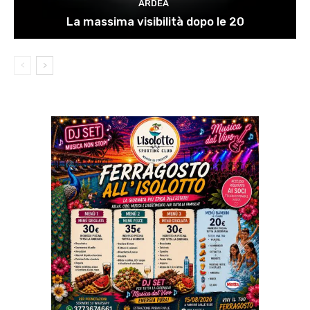
ARDEA
La massima visibilità dopo le 20