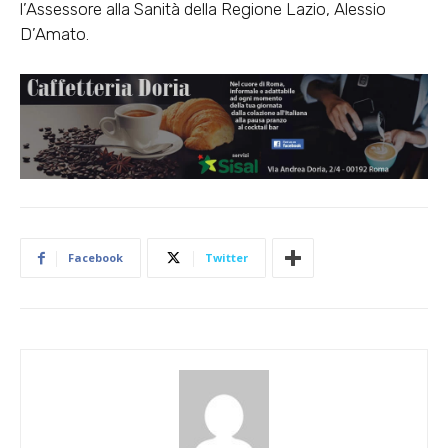
l’Assessore alla Sanità della Regione Lazio, Alessio
D’Amato.
Facebook
Twitter