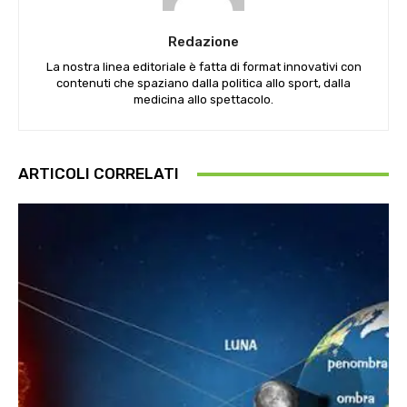
Redazione
La nostra linea editoriale è fatta di format innovativi con
contenuti che spaziano dalla politica allo sport, dalla
medicina allo spettacolo.
ARTICOLI CORRELATI