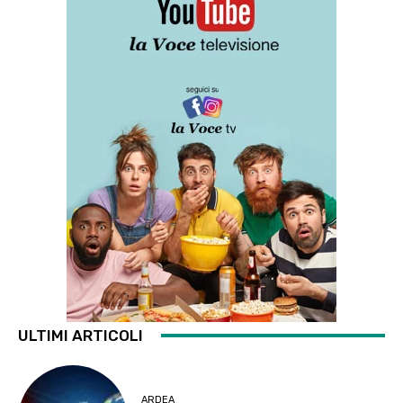
ULTIMI ARTICOLI
ARDEA