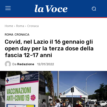
Home
Roma
Cronaca
ROMA
CRONACA
Covid, nel Lazio il 16 gennaio gli
open day per la terza dose della
fascia 12-17 anni
Da
Redazione
12/01/2022