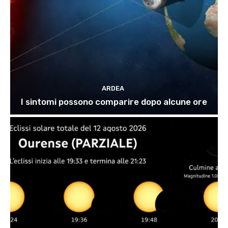
ARDEA
I sintomi possono comparire dopo alcune ore