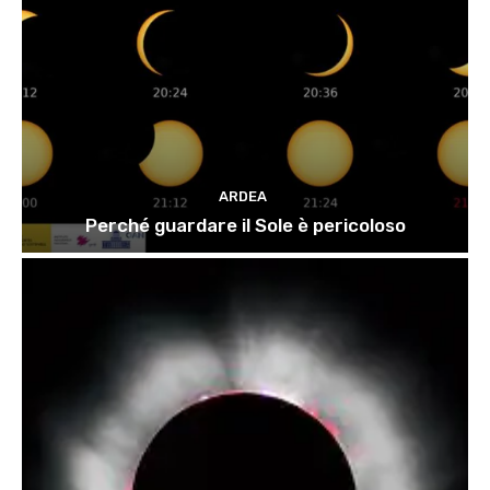
ARDEA
Perché guardare il Sole è pericoloso