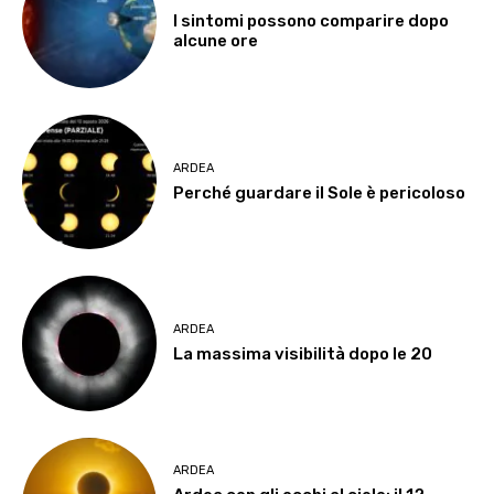
I sintomi possono comparire dopo
alcune ore
ARDEA
Perché guardare il Sole è pericoloso
ARDEA
La massima visibilità dopo le 20
ARDEA