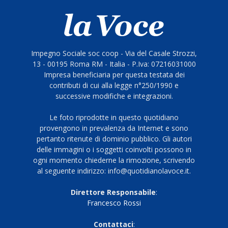
Impegno Sociale soc coop - Via del Casale Strozzi,
13 - 00195 Roma RM - Italia - P.Iva: 07216031000
Impresa beneficiaria per questa testata dei
contributi di cui alla legge n°250/1990 e
successive modifiche e integrazioni.
Le foto riprodotte in questo quotidiano
provengono in prevalenza da Internet e sono
pertanto ritenute di dominio pubblico. Gli autori
delle immagini o i soggetti coinvolti possono in
ogni momento chiederne la rimozione, scrivendo
al seguente indirizzo: info@quotidianolavoce.it.
Direttore Responsabile
:
Francesco Rossi
Contattaci
: