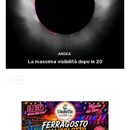
ARDEA
La massima visibilità dopo le 20