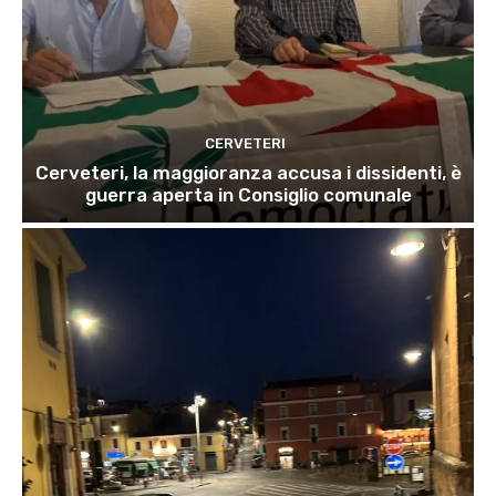
CERVETERI
Cerveteri, la maggioranza accusa i dissidenti, è
guerra aperta in Consiglio comunale