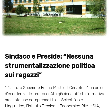
Sindaco e Preside: “Nessuna
strumentalizzazione politica
sui ragazzi”
“L’Istituto Superiore Enrico Mattei di Cerveteri è un polo
d’eccellenza del territorio. Alla già ricca offerta formativa
presente che comprende i Licei Scientifico e
Linguistico, l’Istituto Tecnico e Economico RIM e SIA,