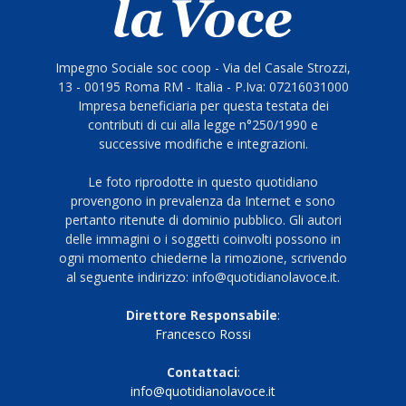
Impegno Sociale soc coop - Via del Casale Strozzi,
13 - 00195 Roma RM - Italia - P.Iva: 07216031000
Impresa beneficiaria per questa testata dei
contributi di cui alla legge n°250/1990 e
successive modifiche e integrazioni.
Le foto riprodotte in questo quotidiano
provengono in prevalenza da Internet e sono
pertanto ritenute di dominio pubblico. Gli autori
delle immagini o i soggetti coinvolti possono in
ogni momento chiederne la rimozione, scrivendo
al seguente indirizzo: info@quotidianolavoce.it.
Direttore Responsabile
:
Francesco Rossi
Contattaci
:
info@quotidianolavoce.it