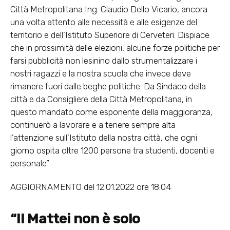
Città Metropolitana Ing. Claudio Dello Vicario, ancora
una volta attento alle necessità e alle esigenze del
territorio e dell’Istituto Superiore di Cerveteri. Dispiace
che in prossimità delle elezioni, alcune forze politiche per
farsi pubblicità non lesinino dallo strumentalizzare i
nostri ragazzi e la nostra scuola che invece deve
rimanere fuori dalle beghe politiche. Da Sindaco della
città e da Consigliere della Città Metropolitana, in
questo mandato come esponente della maggioranza,
continuerò a lavorare e a tenere sempre alta
l’attenzione sull’Istituto della nostra città, che ogni
giorno ospita oltre 1200 persone tra studenti, docenti e
personale”.
AGGIORNAMENTO del 12.01.2022 ore 18.04
“Il Mattei non è solo