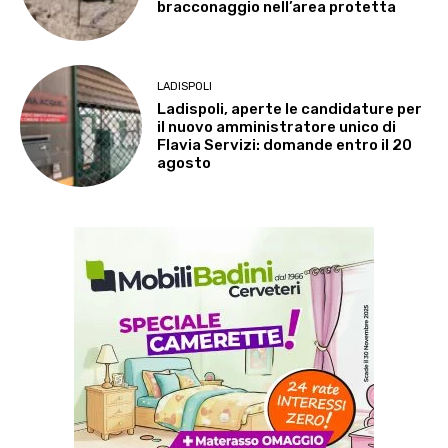
bracconaggio nell’area protetta
LADISPOLI
Ladispoli, aperte le candidature per
il nuovo amministratore unico di
Flavia Servizi: domande entro il 20
agosto