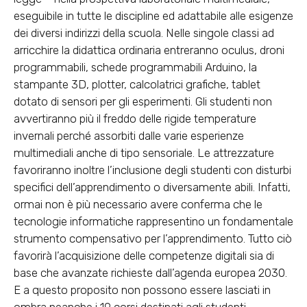
eseguibile in tutte le discipline ed adattabile alle esigenze
dei diversi indirizzi della scuola. Nelle singole classi ad
arricchire la didattica ordinaria entreranno oculus, droni
programmabili, schede programmabili Arduino, la
stampante 3D, plotter, calcolatrici grafiche, tablet
dotato di sensori per gli esperimenti. Gli studenti non
avvertiranno più il freddo delle rigide temperature
invernali perché assorbiti dalle varie esperienze
multimediali anche di tipo sensoriale. Le attrezzature
favoriranno inoltre l’inclusione degli studenti con disturbi
specifici dell’apprendimento o diversamente abili. Infatti,
ormai non è più necessario avere conferma che le
tecnologie informatiche rappresentino un fondamentale
strumento compensativo per l’apprendimento. Tutto ciò
favorirà l’acquisizione delle competenze digitali sia di
base che avanzate richieste dall’agenda europea 2030.
E a questo proposito non possono essere lasciati in