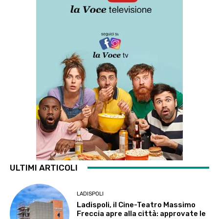
ULTIMI ARTICOLI
LADISPOLI
Ladispoli, il Cine-Teatro Massimo
Freccia apre alla città: approvate le