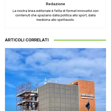
Redazione
La nostra linea editoriale è fatta di format innovativi con
contenuti che spaziano dalla politica allo sport, dalla
medicina allo spettacolo.
ARTICOLI CORRELATI