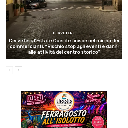
CERVETERI
Cerveteri, l’Estate Caerite finisce nel mirino dei
commercianti: “Rischio stop agli eventi e danni
alle attività del centro storico”