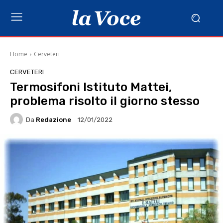
Home
Cerveteri
CERVETERI
Termosifoni Istituto Mattei,
problema risolto il giorno stesso
Da
Redazione
12/01/2022