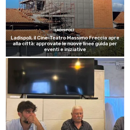
LADISPOLI
Ladispoli, il Cine-Teatro Massimo Freccia apre
alla città: approvate le nuove linee guida per
eventi e iniziative