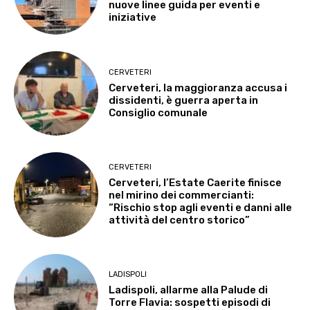
nuove linee guida per eventi e
iniziative
CERVETERI
Cerveteri, la maggioranza accusa i
dissidenti, è guerra aperta in
Consiglio comunale
CERVETERI
Cerveteri, l’Estate Caerite finisce
nel mirino dei commercianti:
“Rischio stop agli eventi e danni alle
attività del centro storico”
LADISPOLI
Ladispoli, allarme alla Palude di
Torre Flavia: sospetti episodi di