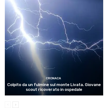
CRONACA
Colpito da un fulmine sul monte Livata. Giovane
scout ricoverato in ospedale