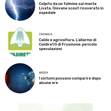
Colpito da un fulmine sul monte
Livata. Giovane scout ricoverato in
ospedale
CRONACA
Caldo e agricoltura. L’allarme di
Coldiretti di Frosinone: pericolo
speculazioni
ARDEA
I sintomi possono comparire dopo
alcune ore