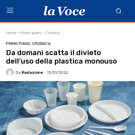
Home
Primo piano
Cronaca
PRIMO PIANO
CRONACA
Da domani scatta il divieto
dell’uso della plastica monouso
Da
Redazione
13/01/2022