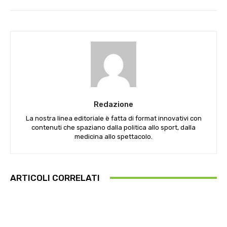
Redazione
La nostra linea editoriale è fatta di format innovativi con
contenuti che spaziano dalla politica allo sport, dalla
medicina allo spettacolo.
ARTICOLI CORRELATI