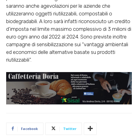
saranno anche agevolazioni per le aziende che
utilizzeranno oggetti riutilizzabili, compostabili o
biodegradabili. A loro sarà infatti riconosciuto un credito
d’imposta nel limite massimo complessivo di 3 milioni di
euro ogni anno dal 2022 al 2024. Sono previste inoltre
campagne di sensibilizzazione sui “vantaggi ambientali
ed economici delle alternative basate su prodotti
riutilizzabili”.
Facebook
Twitter