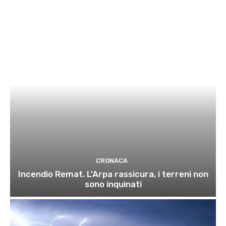
CRONACA
Incendio Remat. L’Arpa rassicura, i terreni non
sono inquinati