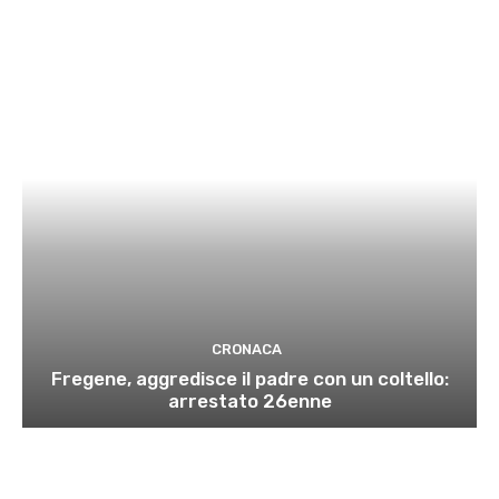
CRONACA
Fregene, aggredisce il padre con un coltello:
arrestato 26enne