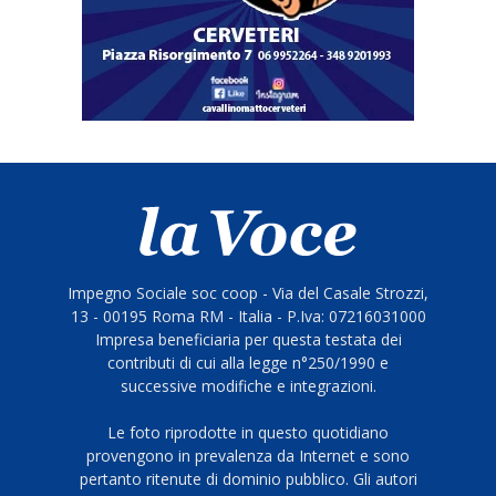
Impegno Sociale soc coop - Via del Casale Strozzi,
13 - 00195 Roma RM - Italia - P.Iva: 07216031000
Impresa beneficiaria per questa testata dei
contributi di cui alla legge n°250/1990 e
successive modifiche e integrazioni.
Le foto riprodotte in questo quotidiano
provengono in prevalenza da Internet e sono
pertanto ritenute di dominio pubblico. Gli autori