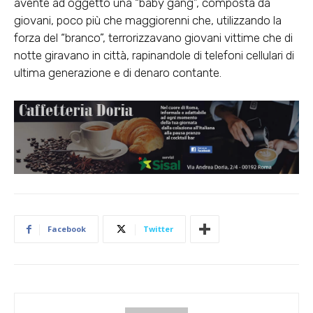
avente ad oggetto una “baby gang”, composta da
giovani, poco più che maggiorenni che, utilizzando la
forza del “branco”, terrorizzavano giovani vittime che di
notte giravano in città, rapinandole di telefoni cellulari di
ultima generazione e di denaro contante.
Facebook
Twitter