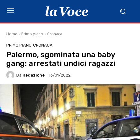
Home
Primo piano
Cronaca
PRIMO PIANO
CRONACA
Palermo, sgominata una baby
gang: arrestati undici ragazzi
Da
Redazione
13/01/2022