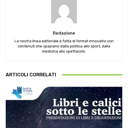
Redazione
La nostra linea editoriale è fatta di format innovativi con
contenuti che spaziano dalla politica allo sport, dalla
medicina allo spettacolo.
ARTICOLI CORRELATI