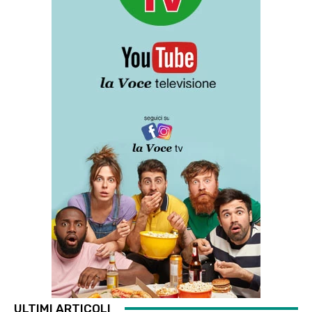
ULTIMI ARTICOLI