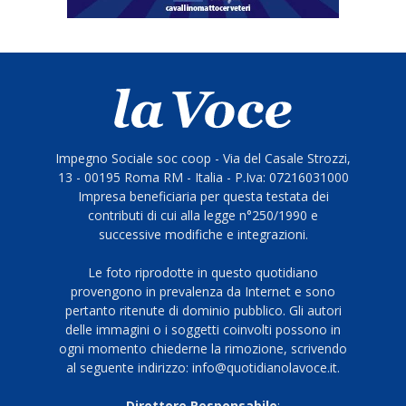
Impegno Sociale soc coop - Via del Casale Strozzi,
13 - 00195 Roma RM - Italia - P.Iva: 07216031000
Impresa beneficiaria per questa testata dei
contributi di cui alla legge n°250/1990 e
successive modifiche e integrazioni.
Le foto riprodotte in questo quotidiano
provengono in prevalenza da Internet e sono
pertanto ritenute di dominio pubblico. Gli autori
delle immagini o i soggetti coinvolti possono in
ogni momento chiederne la rimozione, scrivendo
al seguente indirizzo: info@quotidianolavoce.it.
Direttore Responsabile
: