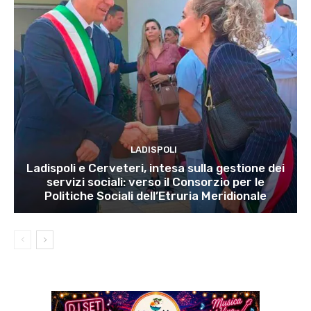
LADISPOLI
Ladispoli e Cerveteri, intesa sulla gestione dei
servizi sociali: verso il Consorzio per le
Politiche Sociali dell’Etruria Meridionale