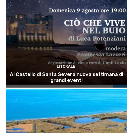
LITORALE
Al Castello di Santa Severa nuova settimana di
grandi eventi