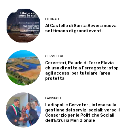
LITORALE
Al Castello di Santa Severa nuova
settimana di grandi eventi
CERVETERI
Cerveteri, Palude di Torre Flavia
chiusa di notte a Ferragosto: stop
agli accessi per tutelare l’area
protetta
LADISPOLI
Ladispoli e Cerveteri, intesa sulla
gestione dei servizi sociali: verso il
Consorzio per le Politiche Sociali
dell’Etruria Meridionale