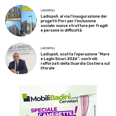
LADISPOLI
Ladispoli, al via l’inaugurazione dei
progetti Pnrr per l’inclusione
sociale: nuove strutture per fragili
e persone in difficoltà
LADISPOLI
Ladispoli, scatta l’operazione “Mare
e Laghi Sicuri 2026”: controlli
rafforzati della Guardia Costiera sul
litorale