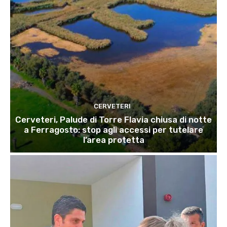
CERVETERI
Cerveteri, Palude di Torre Flavia chiusa di notte
a Ferragosto: stop agli accessi per tutelare
l’area protetta