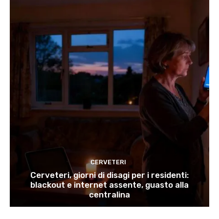
CERVETERI
Cerveteri, giorni di disagi per i residenti:
blackout e internet assente, guasto alla
centralina