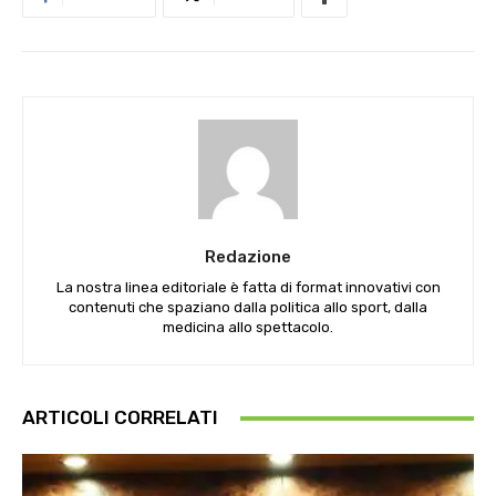
Redazione
La nostra linea editoriale è fatta di format innovativi con
contenuti che spaziano dalla politica allo sport, dalla
medicina allo spettacolo.
ARTICOLI CORRELATI