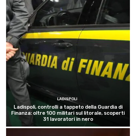
LADISPOLI
Ladispoli, controlli a tappeto della Guardia di
Finanza: oltre 100 militari sul litorale, scoperti
31 lavoratori in nero