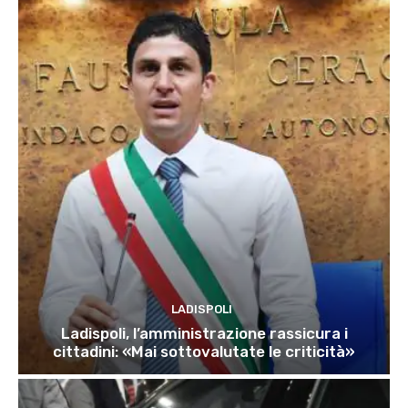
LADISPOLI
Ladispoli, l’amministrazione rassicura i
cittadini: «Mai sottovalutate le criticità»