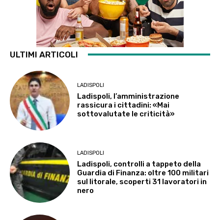
ULTIMI ARTICOLI
LADISPOLI
Ladispoli, l’amministrazione
rassicura i cittadini: «Mai
sottovalutate le criticità»
LADISPOLI
Ladispoli, controlli a tappeto della
Guardia di Finanza: oltre 100 militari
sul litorale, scoperti 31 lavoratori in
nero