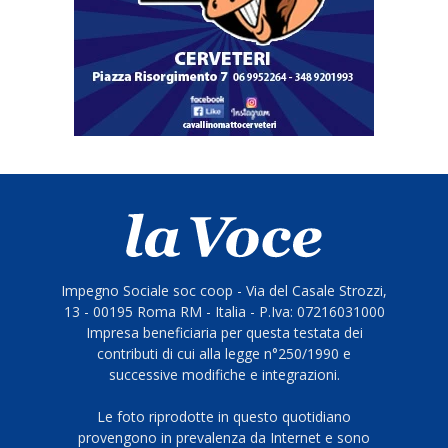
Impegno Sociale soc coop - Via del Casale Strozzi,
13 - 00195 Roma RM - Italia - P.Iva: 07216031000
Impresa beneficiaria per questa testata dei
contributi di cui alla legge n°250/1990 e
successive modifiche e integrazioni.
Le foto riprodotte in questo quotidiano
provengono in prevalenza da Internet e sono