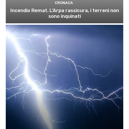
CRONACA
Incendio Remat. L’Arpa rassicura, i terreni non
sono inquinati