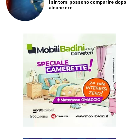
I sintomi possono comparire dopo
alcune ore