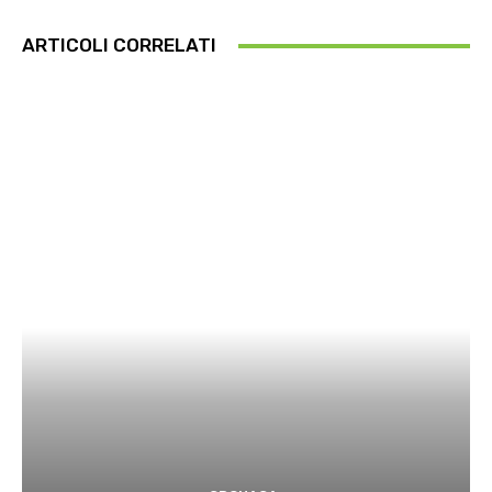
ARTICOLI CORRELATI