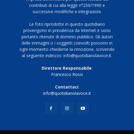
contributi di cui alla legge n°250/1990 e
successive modifiche e integrazioni.
Le foto riprodotte in questo quotidiano
provengono in prevalenza da Internet e sono
pertanto ritenute di dominio pubblico. Gli autori
delle immagini o i soggetti coinvolti possono in
ogni momento chiederne la rimozione, scrivendo
al seguente indirizzo: info@quotidianolavoce.it.
Direttore Responsabile
:
Francesco Rossi
Contattaci
:
info@quotidianolavoce.it