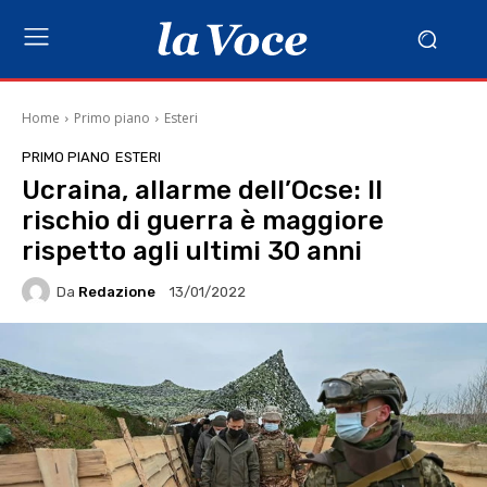
Home
Primo piano
Esteri
PRIMO PIANO
ESTERI
Ucraina, allarme dell’Ocse: Il
rischio di guerra è maggiore
rispetto agli ultimi 30 anni
Da
Redazione
13/01/2022