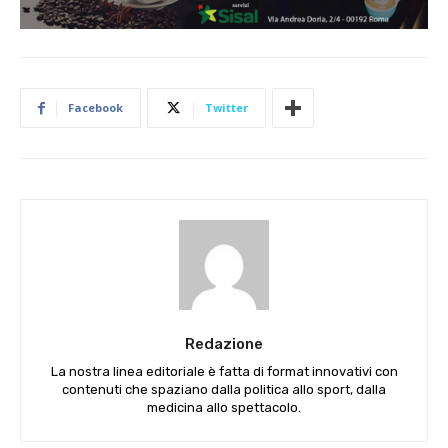
Facebook
Twitter
Redazione
La nostra linea editoriale è fatta di format innovativi con
contenuti che spaziano dalla politica allo sport, dalla
medicina allo spettacolo.