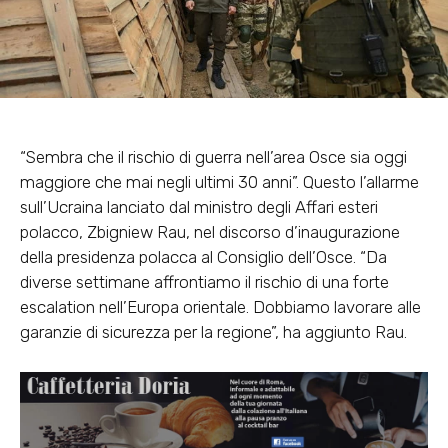
“Sembra che il rischio di guerra nell’area Osce sia oggi
maggiore che mai negli ultimi 30 anni”. Questo l’allarme
sull’Ucraina lanciato dal ministro degli Affari esteri
polacco, Zbigniew Rau, nel discorso d’inaugurazione
della presidenza polacca al Consiglio dell’Osce. “Da
diverse settimane affrontiamo il rischio di una forte
escalation nell’Europa orientale. Dobbiamo lavorare alle
garanzie di sicurezza per la regione”, ha aggiunto Rau.