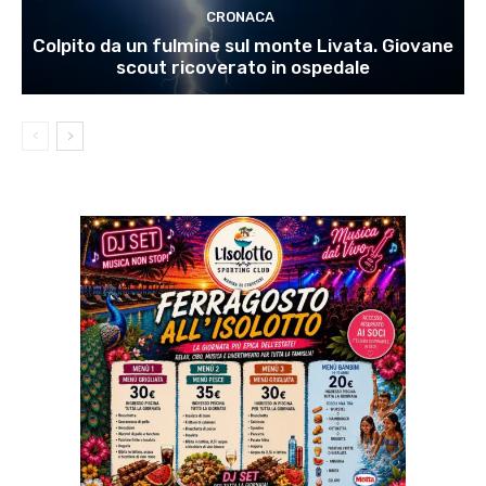
CRONACA
Colpito da un fulmine sul monte Livata. Giovane
scout ricoverato in ospedale