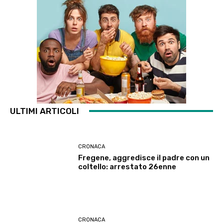
ULTIMI ARTICOLI
CRONACA
Fregene, aggredisce il padre con un
coltello: arrestato 26enne
CRONACA