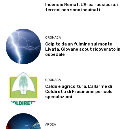
Incendio Remat. L’Arpa rassicura, i
terreni non sono inquinati
CRONACA
Colpito da un fulmine sul monte
Livata. Giovane scout ricoverato in
ospedale
CRONACA
Caldo e agricoltura. L’allarme di
Coldiretti di Frosinone: pericolo
speculazioni
ARDEA