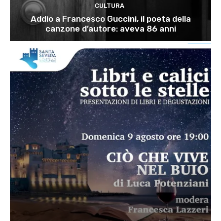
CULTURA
Addio a Francesco Guccini, il poeta della
canzone d’autore: aveva 86 anni