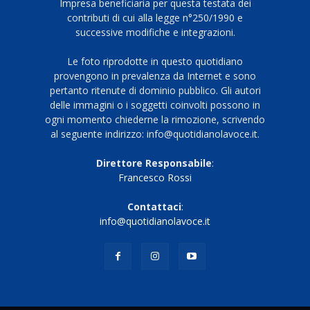
Impresa beneficiaria per questa testata dei
contributi di cui alla legge n°250/1990 e
successive modifiche e integrazioni.
Le foto riprodotte in questo quotidiano
provengono in prevalenza da Internet e sono
pertanto ritenute di dominio pubblico. Gli autori
delle immagini o i soggetti coinvolti possono in
ogni momento chiederne la rimozione, scrivendo
al seguente indirizzo: info@quotidianolavoce.it.
Direttore Responsabile
:
Francesco Rossi
Contattaci
:
info@quotidianolavoce.it