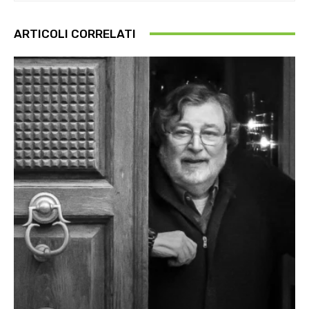
ARTICOLI CORRELATI