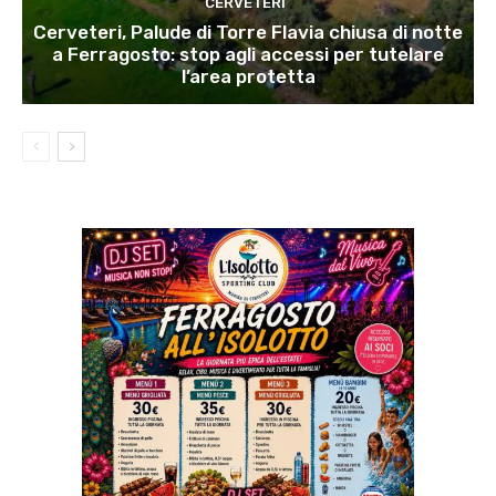
CERVETERI
Cerveteri, Palude di Torre Flavia chiusa di notte
a Ferragosto: stop agli accessi per tutelare
l’area protetta