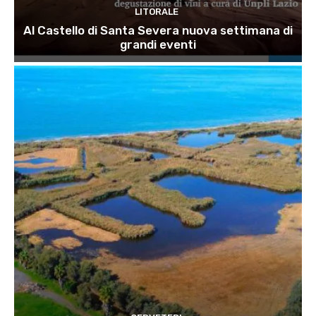
LITORALE
Al Castello di Santa Severa nuova settimana di
grandi eventi