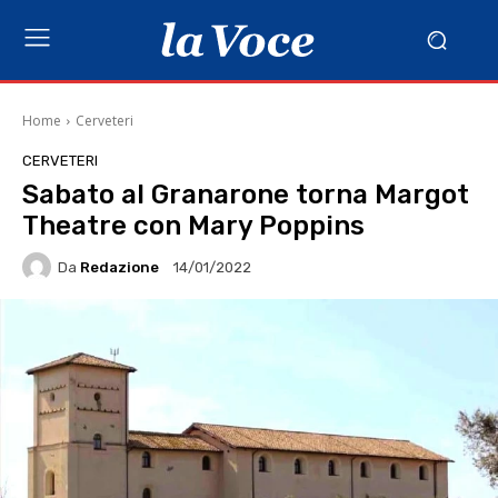
Home
Cerveteri
CERVETERI
Sabato al Granarone torna Margot
Theatre con Mary Poppins
Da
Redazione
14/01/2022