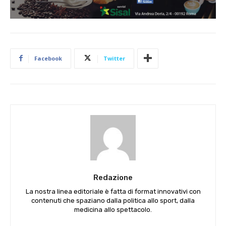
Facebook
Twitter
Redazione
La nostra linea editoriale è fatta di format innovativi con
contenuti che spaziano dalla politica allo sport, dalla
medicina allo spettacolo.