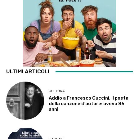
ULTIMI ARTICOLI
CULTURA
Addio a Francesco Guccini, il poeta
della canzone d’autore: aveva 86
anni