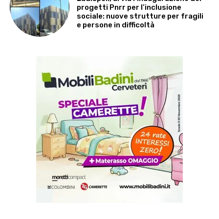
progetti Pnrr per l’inclusione
sociale: nuove strutture per fragili
e persone in difficoltà