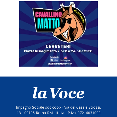
Impegno Sociale soc coop - Via del Casale Strozzi,
13 - 00195 Roma RM - Italia - P.Iva: 07216031000