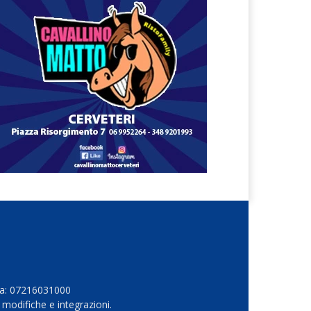
Iva: 07216031000
 modifiche e integrazioni.