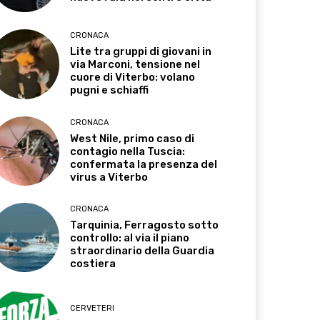
CRONACA
Lite tra gruppi di giovani in
via Marconi, tensione nel
cuore di Viterbo: volano
pugni e schiaffi
CRONACA
West Nile, primo caso di
contagio nella Tuscia:
confermata la presenza del
virus a Viterbo
CRONACA
Tarquinia, Ferragosto sotto
controllo: al via il piano
straordinario della Guardia
costiera
CERVETERI