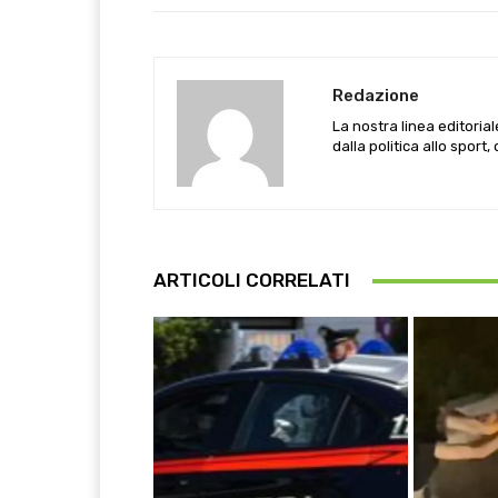
Redazione
La nostra linea editoria
dalla politica allo sport,
ARTICOLI CORRELATI