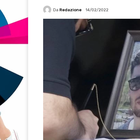
Da
Redazione
14/02/2022