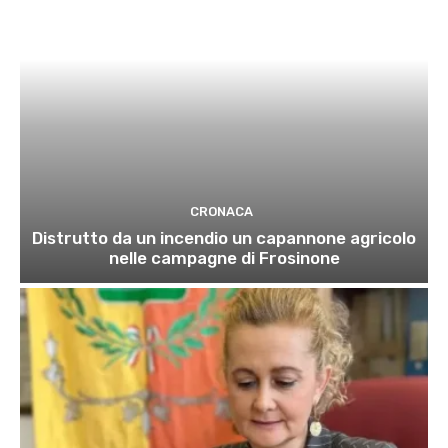
CRONACA
Distrutto da un incendio un capannone agricolo
nelle campagne di Frosinone