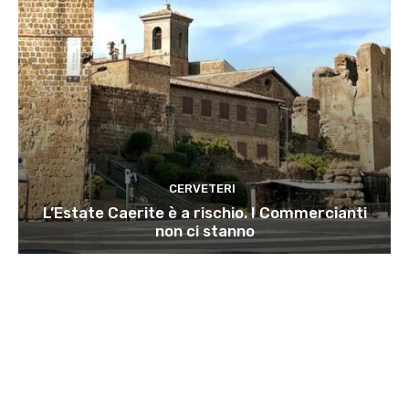
CERVETERI
L’Estate Caerite è a rischio. I Commercianti
non ci stanno