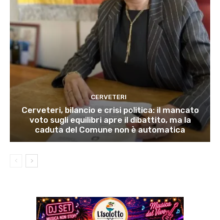
CERVETERI
Cerveteri, bilancio e crisi politica: il mancato
voto sugli equilibri apre il dibattito, ma la
caduta del Comune non è automatica