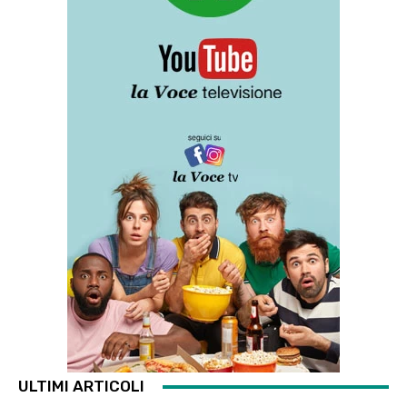
ULTIMI ARTICOLI