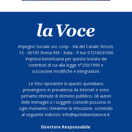
Impegno Sociale soc coop - Via del Casale Strozzi,
13 - 00195 Roma RM - Italia - P.Iva: 07216031000
Impresa beneficiaria per questa testata dei
contributi di cui alla legge n°250/1990 e
successive modifiche e integrazioni.
Le foto riprodotte in questo quotidiano
provengono in prevalenza da Internet e sono
pertanto ritenute di dominio pubblico. Gli autori
delle immagini o i soggetti coinvolti possono in
ogni momento chiederne la rimozione, scrivendo
al seguente indirizzo: info@quotidianolavoce.it.
Direttore Responsabile
: