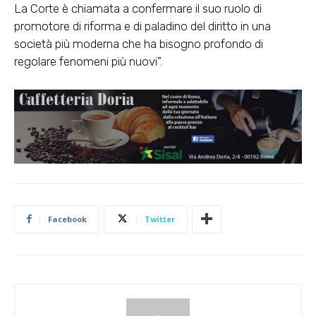
La Corte è chiamata a confermare il suo ruolo di
promotore di riforma e di paladino del diritto in una
società più moderna che ha bisogno profondo di
regolare fenomeni più nuovi”.
Facebook
Twitter