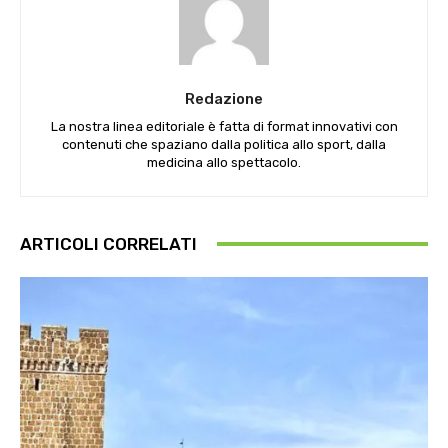
Redazione
La nostra linea editoriale è fatta di format innovativi con
contenuti che spaziano dalla politica allo sport, dalla
medicina allo spettacolo.
ARTICOLI CORRELATI