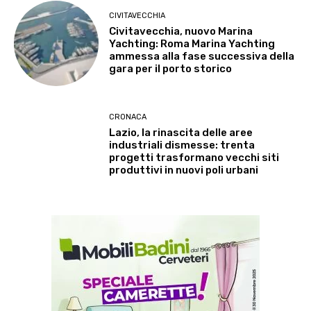
CIVITAVECCHIA
Civitavecchia, nuovo Marina
Yachting: Roma Marina Yachting
ammessa alla fase successiva della
gara per il porto storico
CRONACA
Lazio, la rinascita delle aree
industriali dismesse: trenta
progetti trasformano vecchi siti
produttivi in nuovi poli urbani