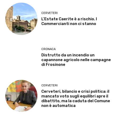
CERVETERI
L’Estate Caerite è a rischio. I
Commercianti non ci stanno
CRONACA
Distrutto da un incendio un
capannone agricolo nelle campagne
di Frosinone
CERVETERI
Cerveteri, bilancio e crisi politica: il
mancato voto sugli equilibri apre il
dibattito, ma la caduta del Comune
non è automatica