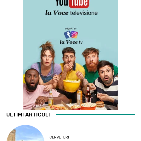
ULTIMI ARTICOLI
CERVETERI