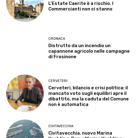
L’Estate Caerite è a rischio. I
Commercianti non ci stanno
CRONACA
Distrutto da un incendio un
capannone agricolo nelle campagne
di Frosinone
CERVETERI
Cerveteri, bilancio e crisi politica: il
mancato voto sugli equilibri apre il
dibattito, ma la caduta del Comune
non è automatica
CIVITAVECCHIA
Civitavecchia, nuovo Marina