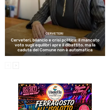
CERVETERI
Cerveteri, bilancio e crisi politica: il mancato
voto sugli equilibri apre il dibattito, ma la
caduta del Comune non è automatica