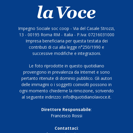
Impegno Sociale soc coop - Via del Casale Strozzi,
13 - 00195 Roma RM - Italia - P.Iva: 07216031000
Impresa beneficiaria per questa testata dei
contributi di cui alla legge n°250/1990 e
successive modifiche e integrazioni.
Le foto riprodotte in questo quotidiano
provengono in prevalenza da Internet e sono
pertanto ritenute di dominio pubblico. Gli autori
delle immagini o i soggetti coinvolti possono in
ogni momento chiederne la rimozione, scrivendo
al seguente indirizzo: info@quotidianolavoce.it.
Direttore Responsabile
:
Francesco Rossi
Contattaci
: