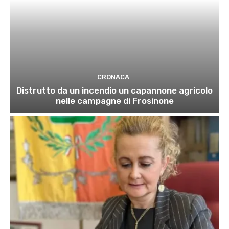
CRONACA
Distrutto da un incendio un capannone agricolo
nelle campagne di Frosinone