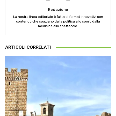
Redazione
La nostra linea editoriale è fatta di format innovativi con
contenuti che spaziano dalla politica allo sport, dalla
medicina allo spettacolo.
ARTICOLI CORRELATI