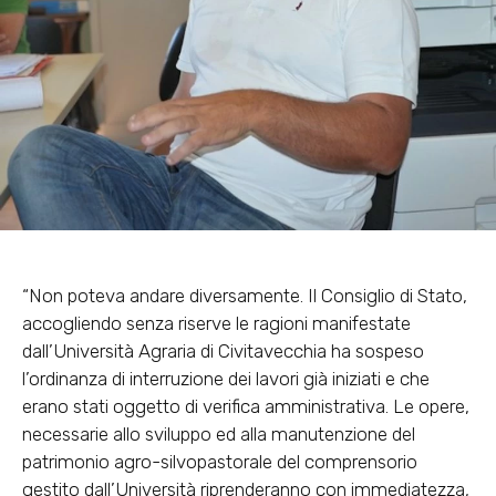
“Non poteva andare diversamente. Il Consiglio di Stato,
accogliendo senza riserve le ragioni manifestate
dall’Università Agraria di Civitavecchia ha sospeso
l’ordinanza di interruzione dei lavori già iniziati e che
erano stati oggetto di verifica amministrativa. Le opere,
necessarie allo sviluppo ed alla manutenzione del
patrimonio agro-silvopastorale del comprensorio
gestito dall’Università riprenderanno con immediatezza,