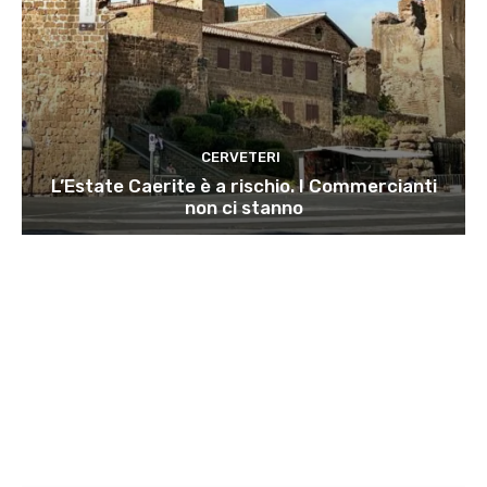
CERVETERI
L’Estate Caerite è a rischio. I Commercianti
non ci stanno