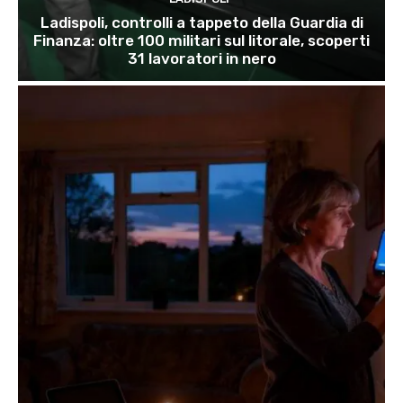
Ladispoli, controlli a tappeto della Guardia di
Finanza: oltre 100 militari sul litorale, scoperti
31 lavoratori in nero