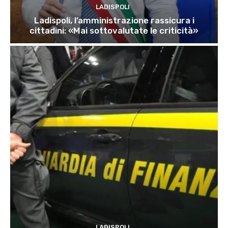
LADISPOLI
Ladispoli, l’amministrazione rassicura i
cittadini: «Mai sottovalutate le criticità»
LADISPOLI