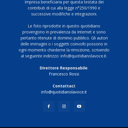
Impresa beneficiaria per questa testata dei
contributi di cui alla legge n°250/1990 e
successive modifiche e integrazioni.
Le foto riprodotte in questo quotidiano
provengono in prevalenza da Internet e sono
pertanto ritenute di dominio pubblico. Gli autori
delle immagini o i soggetti coinvolti possono in
ogni momento chiederne la rimozione, scrivendo
al seguente indirizzo: info@quotidianolavoce.it.
Direttore Responsabile
:
Francesco Rossi
Contattaci
:
info@quotidianolavoce.it