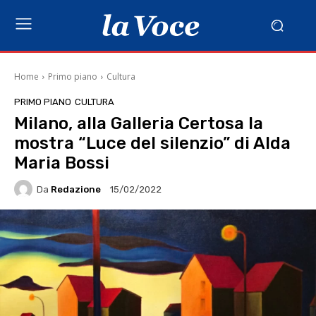
Home
Primo piano
Cultura
PRIMO PIANO
CULTURA
Milano, alla Galleria Certosa la
mostra “Luce del silenzio” di Alda
Maria Bossi
Da
Redazione
15/02/2022