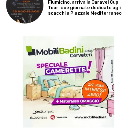
Fiumicino, arriva la Caravel Cup
Tour: due giornate dedicate agli
scacchi a Piazzale Mediterraneo