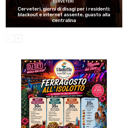
CERVETERI
Cerveteri, giorni di disagi per i residenti:
blackout e internet assente, guasto alla
centralina