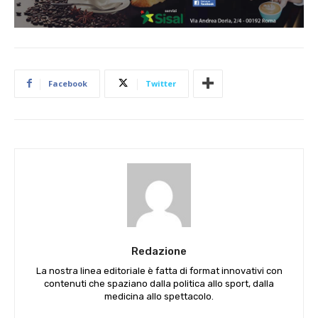
Facebook
Twitter
Redazione
La nostra linea editoriale è fatta di format innovativi con
contenuti che spaziano dalla politica allo sport, dalla
medicina allo spettacolo.