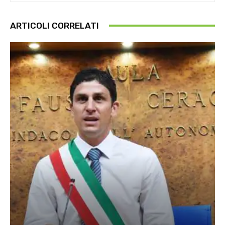
ARTICOLI CORRELATI