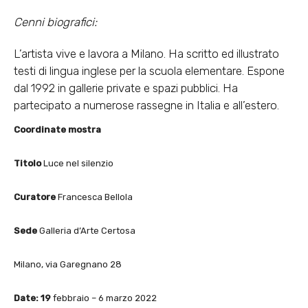
Cenni biografici:
L’artista vive e lavora a Milano. Ha scritto ed illustrato
testi di lingua inglese per la scuola elementare. Espone
dal 1992 in gallerie private e spazi pubblici. Ha
partecipato a numerose rassegne in Italia e all’estero.
Coordinate mostra
Titolo
Luce nel silenzio
Curatore
Francesca Bellola
Sede
Galleria d’Arte Certosa
Milano, via Garegnano 28
Date: 19
febbraio – 6 marzo 2022