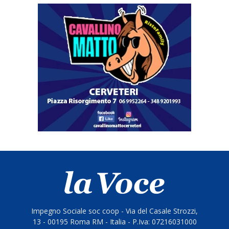
Impegno Sociale soc coop - Via del Casale Strozzi,
13 - 00195 Roma RM - Italia - P.Iva: 07216031000