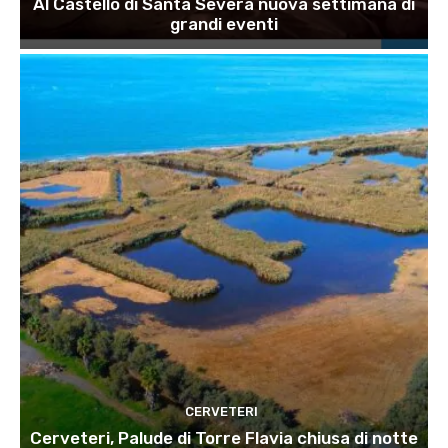
Al Castello di Santa Severa nuova settimana di
grandi eventi
CERVETERI
Cerveteri, Palude di Torre Flavia chiusa di notte