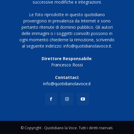
successive modifiche e integrazioni.
Le foto riprodotte in questo quotidiano
provengono in prevalenza da Internet e sono
pertanto ritenute di dominio pubblico. Gli autori
delle immagini o i soggetti coinvolti possono in
ogni momento chiederne la rimozione, scrivendo
al seguente indirizzo: info@quotidianolavoce.it.
Direttore Responsabile
:
Francesco Rossi
Contattaci
:
info@quotidianolavoce.it
© Copyright - Quotidiano la Voce. Tutti i diritti riservati.