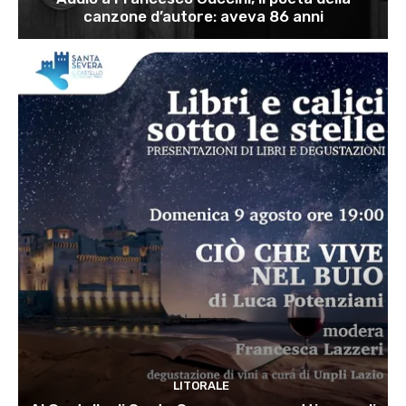
canzone d’autore: aveva 86 anni
LITORALE