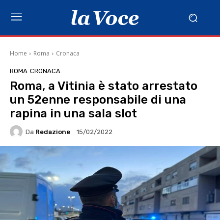
Home
Roma
Cronaca
ROMA
CRONACA
Roma, a Vitinia è stato arrestato
un 52enne responsabile di una
rapina in una sala slot
Da
Redazione
15/02/2022