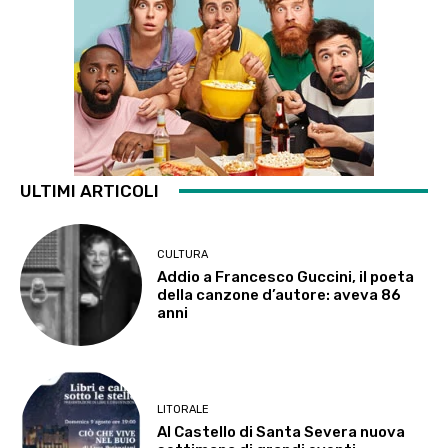
ULTIMI ARTICOLI
CULTURA
Addio a Francesco Guccini, il poeta
della canzone d’autore: aveva 86
anni
LITORALE
Al Castello di Santa Severa nuova