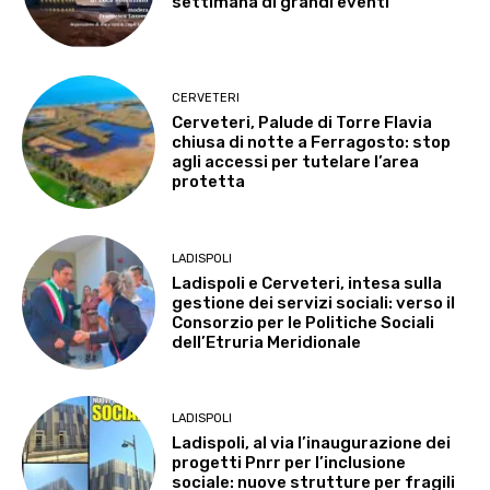
settimana di grandi eventi
CERVETERI
Cerveteri, Palude di Torre Flavia
chiusa di notte a Ferragosto: stop
agli accessi per tutelare l’area
protetta
LADISPOLI
Ladispoli e Cerveteri, intesa sulla
gestione dei servizi sociali: verso il
Consorzio per le Politiche Sociali
dell’Etruria Meridionale
LADISPOLI
Ladispoli, al via l’inaugurazione dei
progetti Pnrr per l’inclusione
sociale: nuove strutture per fragili