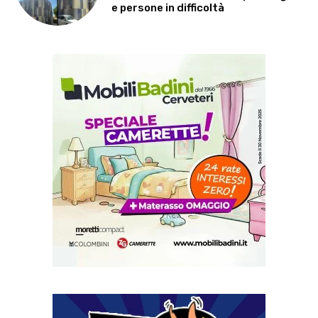
e persone in difficoltà