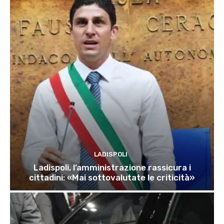
LADISPOLI
Ladispoli, l’amministrazione rassicura i
cittadini: «Mai sottovalutate le criticità»