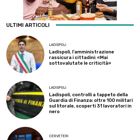
ULTIMI ARTICOLI
LADISPOLI
Ladispoli, l’amministrazione
rassicura i cittadini: «Mai
sottovalutate le criticità»
LADISPOLI
Ladispoli, controlli a tappeto della
Guardia di Finanza: oltre 100 militari
sul litorale, scoperti 31 lavoratori in
nero
CERVETERI