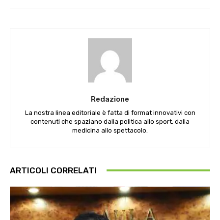
Redazione
La nostra linea editoriale è fatta di format innovativi con
contenuti che spaziano dalla politica allo sport, dalla
medicina allo spettacolo.
ARTICOLI CORRELATI