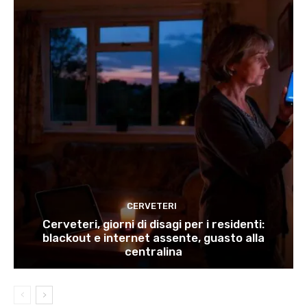
CERVETERI
Cerveteri, giorni di disagi per i residenti:
blackout e internet assente, guasto alla
centralina