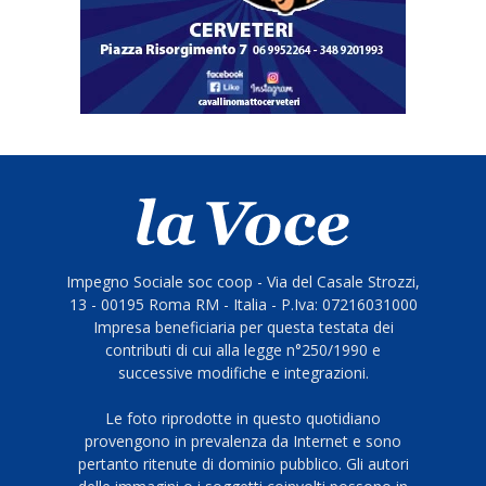
Impegno Sociale soc coop - Via del Casale Strozzi,
13 - 00195 Roma RM - Italia - P.Iva: 07216031000
Impresa beneficiaria per questa testata dei
contributi di cui alla legge n°250/1990 e
successive modifiche e integrazioni.
Le foto riprodotte in questo quotidiano
provengono in prevalenza da Internet e sono
pertanto ritenute di dominio pubblico. Gli autori