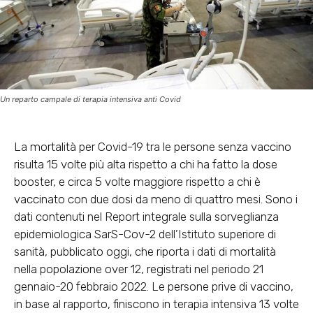
Un reparto campale di terapia intensiva anti Covid
La mortalità per Covid-19 tra le persone senza vaccino
risulta 15 volte più alta rispetto a chi ha fatto la dose
booster
, e circa 5 volte maggiore rispetto a chi è
vaccinato con due dosi da meno di quattro mesi. Sono i
dati contenuti nel Report integrale sulla sorveglianza
epidemiologica SarS-Cov-2 dell’Istituto superiore di
sanità, pubblicato oggi, che riporta i dati di mortalità
nella popolazione over 12, registrati nel periodo 21
gennaio-20 febbraio 2022.
Le persone prive di vaccino,
in base al rapporto, finiscono in terapia intensiva 13 volte