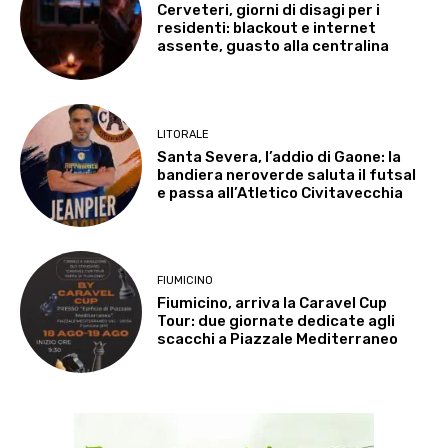
Cerveteri, giorni di disagi per i
residenti: blackout e internet
assente, guasto alla centralina
LITORALE
Santa Severa, l’addio di Gaone: la
bandiera neroverde saluta il futsal
e passa all’Atletico Civitavecchia
FIUMICINO
Fiumicino, arriva la Caravel Cup
Tour: due giornate dedicate agli
scacchi a Piazzale Mediterraneo