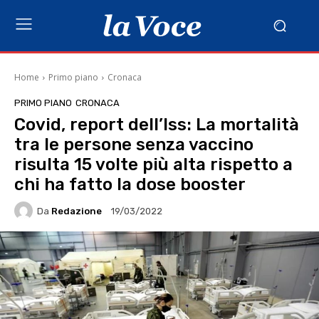
Home
Primo piano
Cronaca
PRIMO PIANO
CRONACA
Covid, report dell’Iss: La mortalità
tra le persone senza vaccino
risulta 15 volte più alta rispetto a
chi ha fatto la dose booster
Da
Redazione
19/03/2022