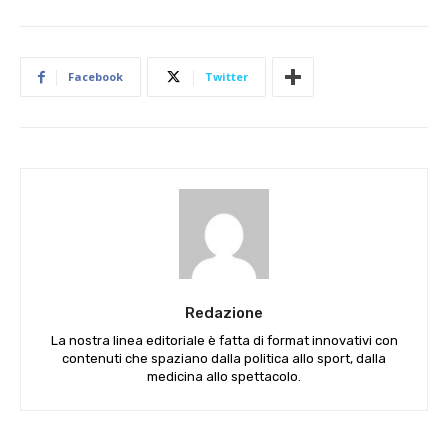
Facebook
Twitter
Redazione
La nostra linea editoriale è fatta di format innovativi con
contenuti che spaziano dalla politica allo sport, dalla
medicina allo spettacolo.