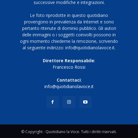
successive modifiche e integrazioni.
Le foto riprodotte in questo quotidiano
provengono in prevalenza da Internet e sono
pertanto ritenute di dominio pubblico. Gli autori
delle immagini o i soggetti coinvolti possono in
ogni momento chiederne la rimozione, scrivendo
al seguente indirizzo: info@quotidianolavoce.it.
Direttore Responsabile
:
Francesco Rossi
Contattaci
:
info@quotidianolavoce.it
© Copyright - Quotidiano la Voce. Tutti i diritti riservati.