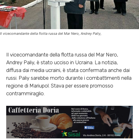
Il vicecomandante della flotta russa del Mar Nero, Andrey Paliy,
Il vicecomandante della flotta russa del Mar Nero,
Andrey Paliy, è stato ucciso in Ucraina. La notizia,
diffusa dai media ucraini, è stata confermata anche dai
russi. Paliy sarebbe morto durante i combattimenti nella
regione di Mariupol. Stava per essere promosso
contrammiraglio.