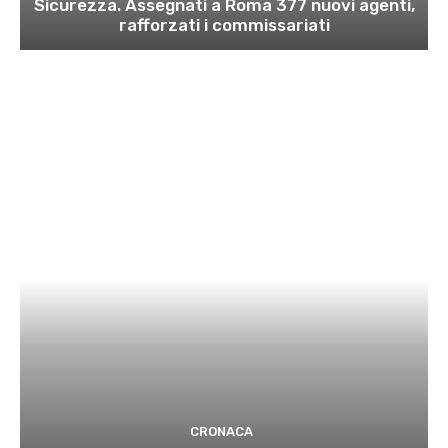
Sicurezza. Assegnati a Roma 377 nuovi agenti,
rafforzati i commissariati
CRONACA