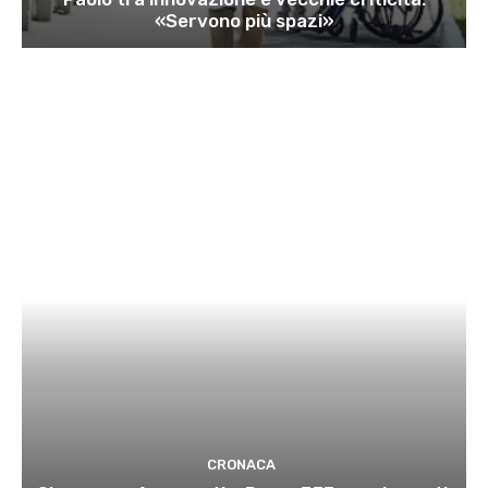
«Servono più spazi»
CRONACA