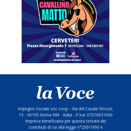
Impegno Sociale soc coop - Via del Casale Strozzi,
13 - 00195 Roma RM - Italia - P.Iva: 07216031000
Impresa beneficiaria per questa testata dei
contributi di cui alla legge n°250/1990 e