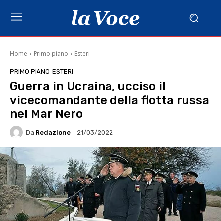
Home
Primo piano
Esteri
PRIMO PIANO
ESTERI
Guerra in Ucraina, ucciso il
vicecomandante della flotta russa
nel Mar Nero
Da
Redazione
21/03/2022