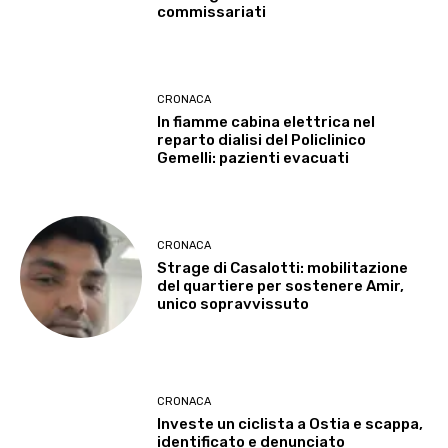
commissariati
CRONACA
In fiamme cabina elettrica nel
reparto dialisi del Policlinico
Gemelli: pazienti evacuati
CRONACA
Strage di Casalotti: mobilitazione
del quartiere per sostenere Amir,
unico sopravvissuto
CRONACA
Investe un ciclista a Ostia e scappa,
identificato e denunciato