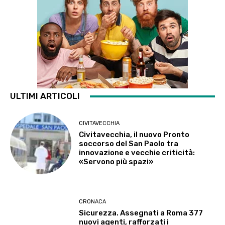
ULTIMI ARTICOLI
CIVITAVECCHIA
Civitavecchia, il nuovo Pronto
soccorso del San Paolo tra
innovazione e vecchie criticità:
«Servono più spazi»
CRONACA
Sicurezza. Assegnati a Roma 377
nuovi agenti, rafforzati i