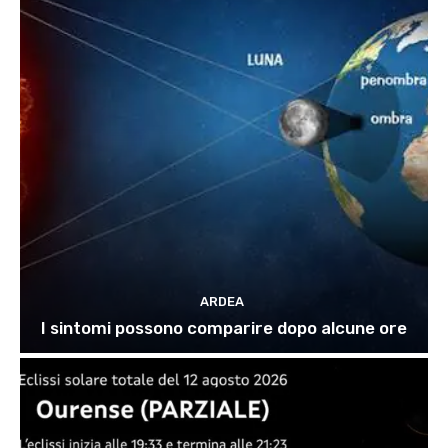
ARDEA
I sintomi possono comparire dopo alcune ore