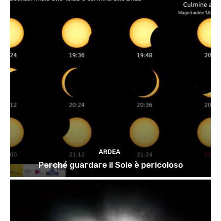
ARDEA
Perché guardare il Sole è pericoloso