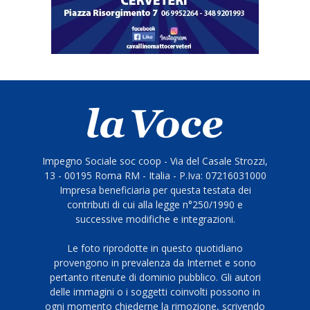
Impegno Sociale soc coop - Via del Casale Strozzi,
13 - 00195 Roma RM - Italia - P.Iva: 07216031000
Impresa beneficiaria per questa testata dei
contributi di cui alla legge n°250/1990 e
successive modifiche e integrazioni.
Le foto riprodotte in questo quotidiano
provengono in prevalenza da Internet e sono
pertanto ritenute di dominio pubblico. Gli autori
delle immagini o i soggetti coinvolti possono in
ogni momento chiederne la rimozione, scrivendo