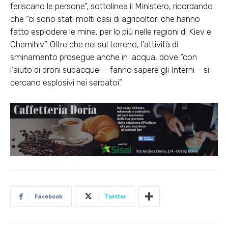
feriscano le persone”, sottolinea il Ministero, ricordando
che “ci sono stati molti casi di agricoltori che hanno
fatto esplodere le mine, per lo più nelle regioni di Kiev e
Chernihiv”. Oltre che nei sul terreno, l’attività di
sminamento prosegue anche in acqua, dove “con
l’aiuto di droni subacquei – fanno sapere gli Interni – si
cercano esplosivi nei serbatoi”.
Facebook
Twitter