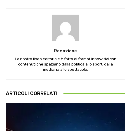
Redazione
La nostra linea editoriale è fatta di format innovativi con
contenuti che spaziano dalla politica allo sport, dalla
medicina allo spettacolo.
ARTICOLI CORRELATI