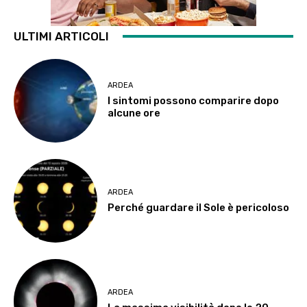
ULTIMI ARTICOLI
ARDEA
I sintomi possono comparire dopo
alcune ore
ARDEA
Perché guardare il Sole è pericoloso
ARDEA