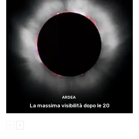
ARDEA
La massima visibilità dopo le 20