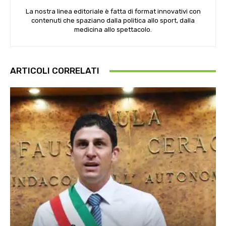
La nostra linea editoriale è fatta di format innovativi con
contenuti che spaziano dalla politica allo sport, dalla
medicina allo spettacolo.
ARTICOLI CORRELATI