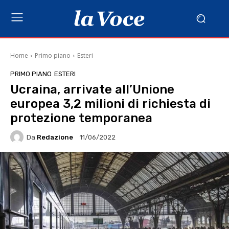
Home
Primo piano
Esteri
PRIMO PIANO
ESTERI
Ucraina, arrivate all’Unione
europea 3,2 milioni di richiesta di
protezione temporanea
Da
Redazione
11/06/2022