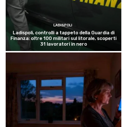
LADISPOLI
Ladispoli, controlli a tappeto della Guardia di
Finanza: oltre 100 militari sul litorale, scoperti
31 lavoratori in nero