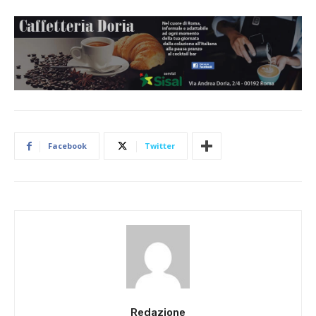
Facebook
Twitter
Redazione