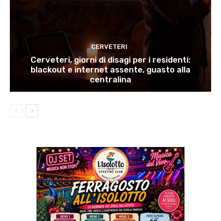
CERVETERI
Cerveteri, giorni di disagi per i residenti:
blackout e internet assente, guasto alla
centralina