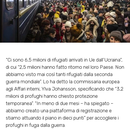
“Ci sono 6,5 milioni di rifugiati arrivati in Ue dall’Ucraina”,
di cui “2,5 milioni hanno fatto ritorno nel loro Paese. Non
abbiamo visto mai così tanti rifugiati dalla seconda
guerra mondiale”. Lo ha detto la commissaria europea
agli Affari interni, Ylva Johansson, specificando che “3,2
milioni di profughi hanno chiesto protezione
temporanea”. “In meno di due mesi – ha spiegato –
abbiamo creato una piattaforma di registrazione e
stiamo attuando il piano in dieci punti” per accogliere i
profughi in fuga dalla guerra.