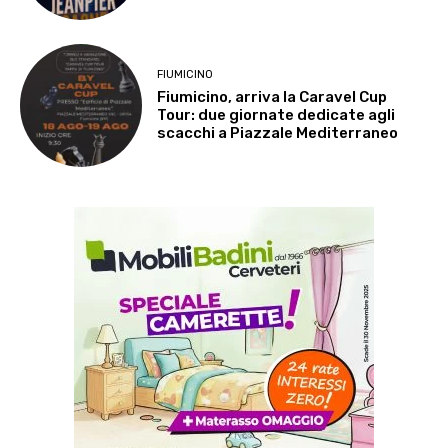
FIUMICINO
Fiumicino, arriva la Caravel Cup
Tour: due giornate dedicate agli
scacchi a Piazzale Mediterraneo