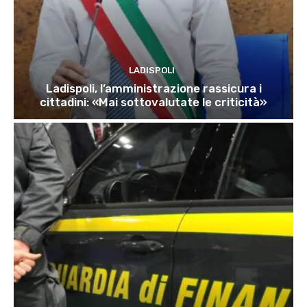
LADISPOLI
Ladispoli, l’amministrazione rassicura i
cittadini: «Mai sottovalutate le criticità»