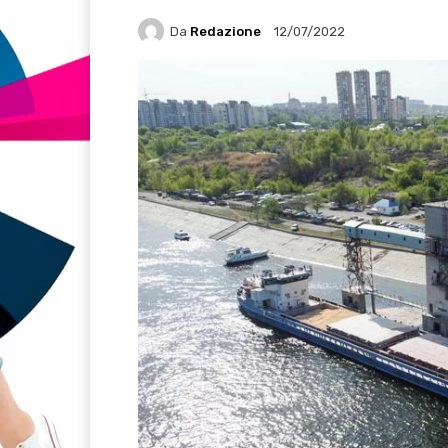
Da
Redazione
12/07/2022