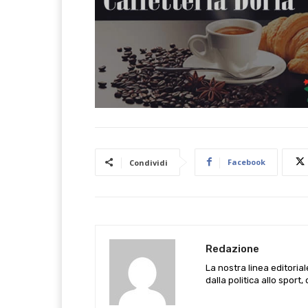
Facebook
Condividi
Redazione
La nostra linea editoria
dalla politica allo sport,