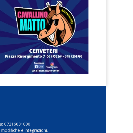
Iva: 07216031000
 modifiche e integrazioni.