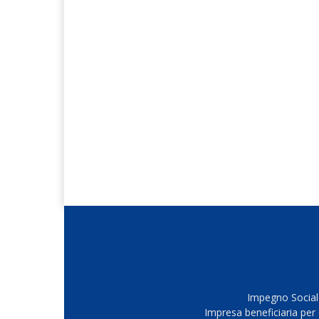
Impegno Sociale
Impresa beneficiaria per 