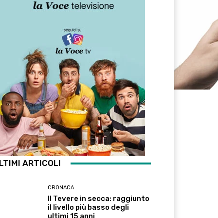
LTIMI ARTICOLI
CRONACA
Il Tevere in secca: raggiunto
il livello più basso degli
ultimi 15 anni