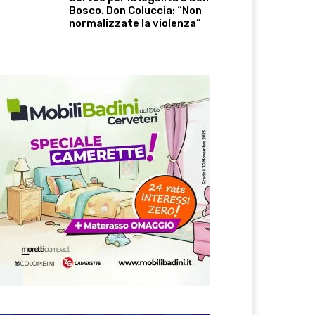
Bosco. Don Coluccia: “Non
normalizzate la violenza”