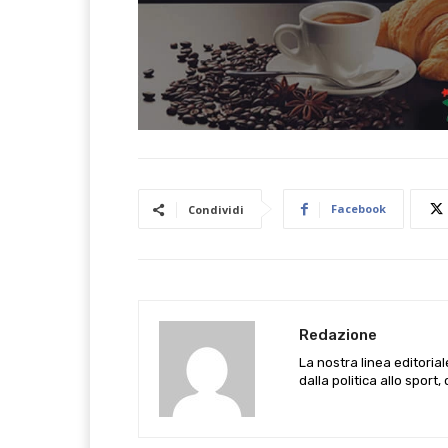
Facebook
Condividi
Redazione
La nostra linea editoria
dalla politica allo sport,