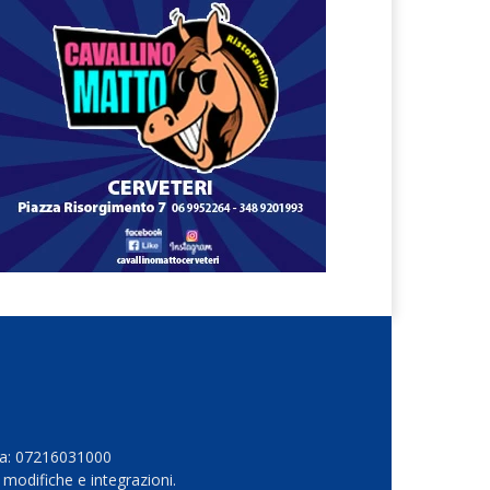
Iva: 07216031000
 modifiche e integrazioni.