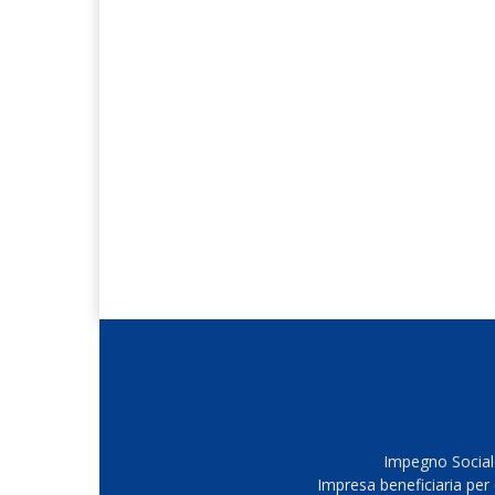
Impegno Sociale
Impresa beneficiaria per 