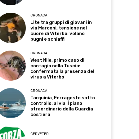
CRONACA
Lite tra gruppi di giovani in
via Marconi, tensione nel
cuore di Viterbo: volano
pugni e schiaffi
CRONACA
West Nile, primo caso di
contagio nella Tuscia:
confermata la presenza del
virus a Viterbo
CRONACA
Tarquinia, Ferragosto sotto
controllo: al via il piano
straordinario della Guardia
costiera
CERVETERI