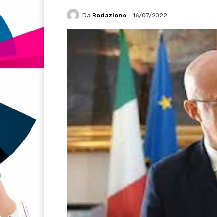
Da
Redazione
16/07/2022