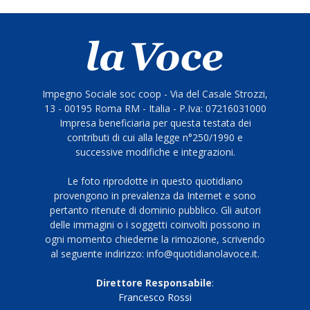
Impegno Sociale soc coop - Via del Casale Strozzi,
13 - 00195 Roma RM - Italia - P.Iva: 07216031000
Impresa beneficiaria per questa testata dei
contributi di cui alla legge n°250/1990 e
successive modifiche e integrazioni.
Le foto riprodotte in questo quotidiano
provengono in prevalenza da Internet e sono
pertanto ritenute di dominio pubblico. Gli autori
delle immagini o i soggetti coinvolti possono in
ogni momento chiederne la rimozione, scrivendo
al seguente indirizzo: info@quotidianolavoce.it.
Direttore Responsabile
:
Francesco Rossi