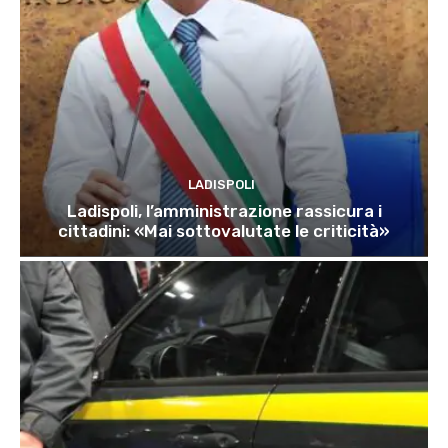
LADISPOLI
Ladispoli, l’amministrazione rassicura i
cittadini: «Mai sottovalutate le criticità»