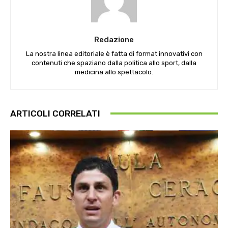
Redazione
La nostra linea editoriale è fatta di format innovativi con
contenuti che spaziano dalla politica allo sport, dalla
medicina allo spettacolo.
ARTICOLI CORRELATI