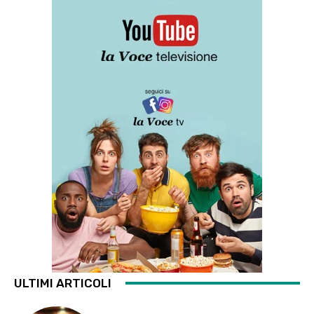
ULTIMI ARTICOLI