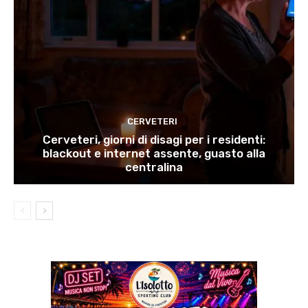
CERVETERI
Cerveteri, giorni di disagi per i residenti:
blackout e internet assente, guasto alla
centralina