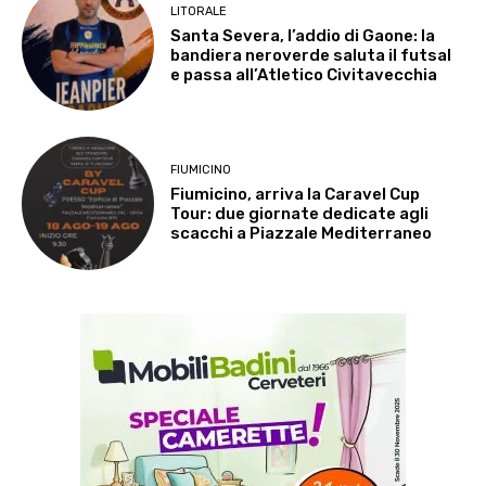
LITORALE
Santa Severa, l’addio di Gaone: la
bandiera neroverde saluta il futsal
e passa all’Atletico Civitavecchia
FIUMICINO
Fiumicino, arriva la Caravel Cup
Tour: due giornate dedicate agli
scacchi a Piazzale Mediterraneo