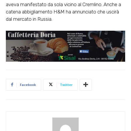
aveva manifestato da sola vicino al Cremlino. Anche a
catena abbigliamento H&M ha annunciato che uscirà
dal mercato in Russia.
Facebook
Twitter