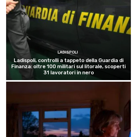
LADISPOLI
Ladispoli, controlli a tappeto della Guardia di
Finanza: oltre 100 militari sul litorale, scoperti
31 lavoratori in nero