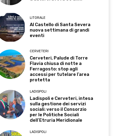
LITORALE
Al Castello di Santa Severa
nuova settimana di grandi
eventi
CERVETERI
Cerveteri, Palude di Torre
Flavia chiusa di notte a
Ferragosto: stop agli
accessi per tutelare l’area
protetta
LADISPOLI
Ladispoli e Cerveteri, intesa
sulla gestione dei servizi
sociali: verso il Consorzio
per le Politiche Sociali
dell’Etruria Meridionale
LADISPOLI