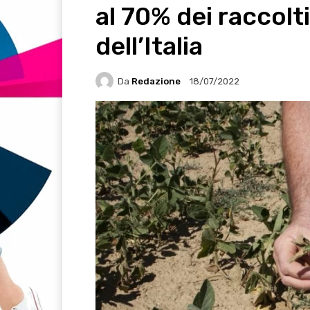
al 70% dei raccolt
dell’Italia
Da
Redazione
18/07/2022