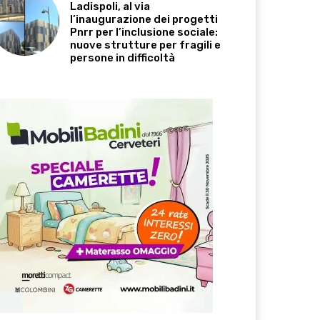
Ladispoli, al via
l’inaugurazione dei progetti
Pnrr per l’inclusione sociale:
nuove strutture per fragili e
persone in difficoltà