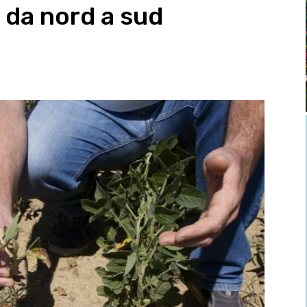
i da nord a sud