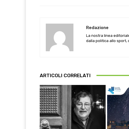
Redazione
La nostra linea editoria
dalla politica allo sport,
ARTICOLI CORRELATI