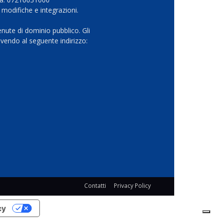
 modifiche e integrazioni.
nute di dominio pubblico. Gli
vendo al seguente indirizzo:
Contatti
Privacy Policy
cy