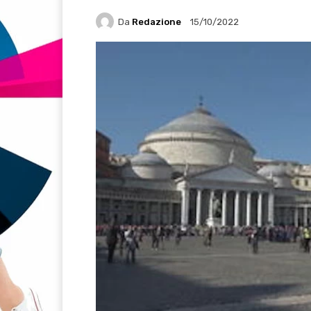
Da
Redazione
15/10/2022