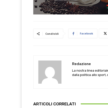
Facebook
Condividi
Redazione
La nostra linea editoria
dalla politica allo sport,
ARTICOLI CORRELATI