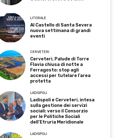
LITORALE
Al Castello di Santa Severa
nuova settimana di grandi
eventi
CERVETERI
Cerveteri, Palude di Torre
Flavia chiusa di notte a
Ferragosto: stop agli
accessi per tutelare l’area
protetta
LADISPOLI
Ladispoli e Cerveteri, intesa
sulla gestione dei servizi
sociali: verso il Consorzio
per le Politiche Sociali
dell’Etruria Meridionale
LADISPOLI