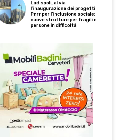
Ladispoli, al via
l’inaugurazione dei progetti
Pnrr per l’inclusione sociale:
nuove strutture per fragili e
persone in difficoltà