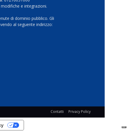
 modifiche e integrazioni.
nute di dominio pubblico. Gli
vendo al seguente indirizzo:
Contatti
Privacy Policy
cy