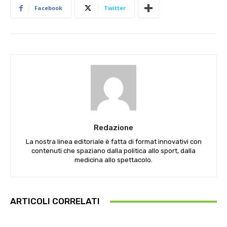
Facebook
Twitter
Redazione
La nostra linea editoriale è fatta di format innovativi con
contenuti che spaziano dalla politica allo sport, dalla
medicina allo spettacolo.
ARTICOLI CORRELATI