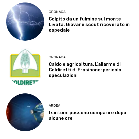
CRONACA
Colpito da un fulmine sul monte
Livata. Giovane scout ricoverato in
ospedale
CRONACA
Caldo e agricoltura. L’allarme di
Coldiretti di Frosinone: pericolo
speculazioni
ARDEA
I sintomi possono comparire dopo
alcune ore