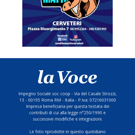
Impegno Sociale soc coop - Via del Casale Strozzi,
13 - 00195 Roma RM - Italia - P.Iva: 07216031000
Impresa beneficiaria per questa testata dei
contributi di cui alla legge n°250/1990 e
successive modifiche e integrazioni.
Le foto riprodotte in questo quotidiano