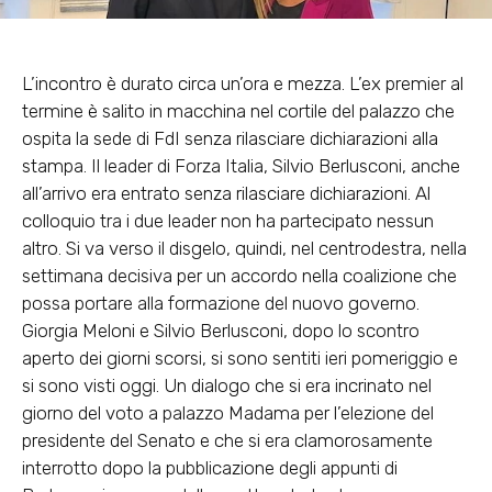
L’incontro è durato circa un’ora e mezza. L’ex premier al
termine è salito in macchina nel cortile del palazzo che
ospita la sede di FdI senza rilasciare dichiarazioni alla
stampa. Il leader di Forza Italia, Silvio Berlusconi, anche
all’arrivo era entrato senza rilasciare dichiarazioni. Al
colloquio tra i due leader non ha partecipato nessun
altro. Si va verso il disgelo, quindi, nel centrodestra, nella
settimana decisiva per un accordo nella coalizione che
possa portare alla formazione del nuovo governo.
Giorgia Meloni e Silvio Berlusconi, dopo lo scontro
aperto dei giorni scorsi, si sono sentiti ieri pomeriggio e
si sono visti oggi. Un dialogo che si era incrinato nel
giorno del voto a palazzo Madama per l’elezione del
presidente del Senato e che si era clamorosamente
interrotto dopo la pubblicazione degli appunti di