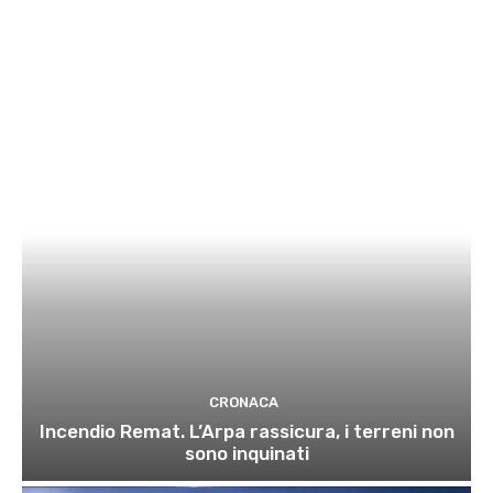
CRONACA
Incendio Remat. L’Arpa rassicura, i terreni non
sono inquinati