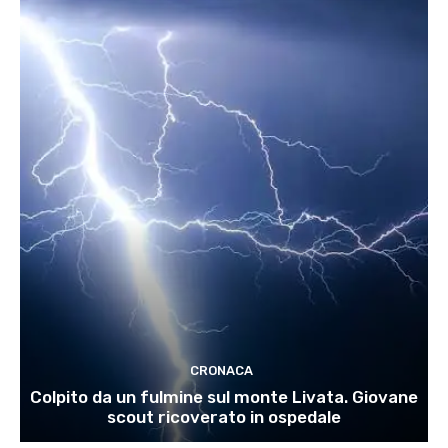
CRONACA
Colpito da un fulmine sul monte Livata. Giovane
scout ricoverato in ospedale