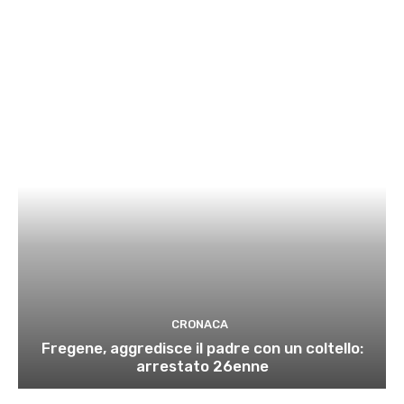
CRONACA
Fregene, aggredisce il padre con un coltello:
arrestato 26enne