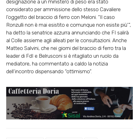
designazione a un ministero di peso era stato
considerato per ammissione dello stesso Cavaliere
l’oggetto del braccio di ferro con Meloni. “Il caso
Ronzulli non è mai esistito e comunque non esiste più'”,
ha detto la senatrice azzurra annunciando che FI salirà
al Colle assieme agli alleati per le consultazioni. Anche
Matteo Salvini, che nei giorni del braccio di ferro tra la
leader di FdI e Belrusconi si è ritagliato un ruolo da
mediatore, ha commentato a caldo la notizia
dell’incontro dispensando “ottimismo”.