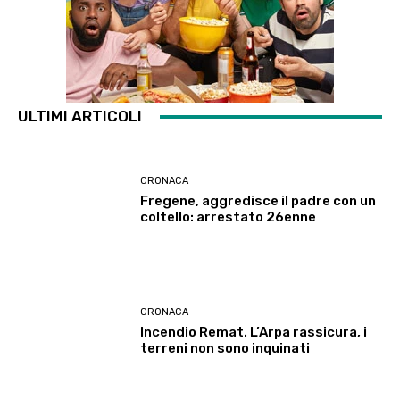
ULTIMI ARTICOLI
CRONACA
Fregene, aggredisce il padre con un
coltello: arrestato 26enne
CRONACA
Incendio Remat. L’Arpa rassicura, i
terreni non sono inquinati