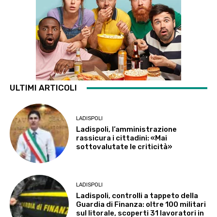
ULTIMI ARTICOLI
LADISPOLI
Ladispoli, l’amministrazione
rassicura i cittadini: «Mai
sottovalutate le criticità»
LADISPOLI
Ladispoli, controlli a tappeto della
Guardia di Finanza: oltre 100 militari
sul litorale, scoperti 31 lavoratori in