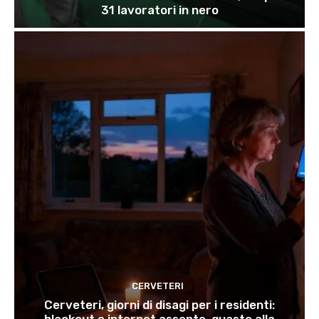
31 lavoratori in nero
CERVETERI
Cerveteri, giorni di disagi per i residenti: