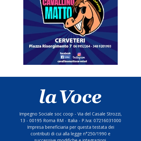
Impegno Sociale soc coop - Via del Casale Strozzi,
13 - 00195 Roma RM - Italia - P.Iva: 07216031000
Impresa beneficiaria per questa testata dei
contributi di cui alla legge n°250/1990 e
successive modifiche e integrazioni.