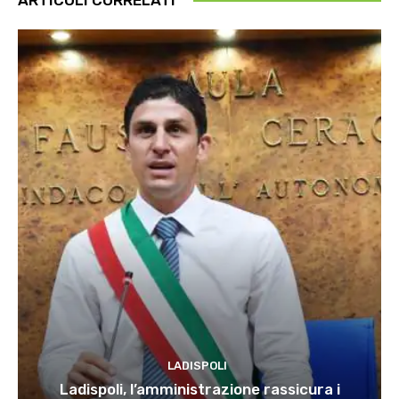
LADISPOLI
Ladispoli, l’amministrazione rassicura i