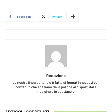
Facebook
Twitter
Redazione
La nostra linea editoriale è fatta di format innovativi con
contenuti che spaziano dalla politica allo sport, dalla
medicina allo spettacolo.
ARTICOLI CORRELATI