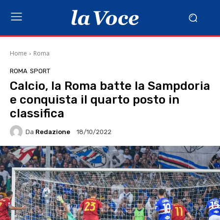
Home
Roma
ROMA
SPORT
Calcio, la Roma batte la Sampdoria
e conquista il quarto posto in
classifica
Da
Redazione
18/10/2022