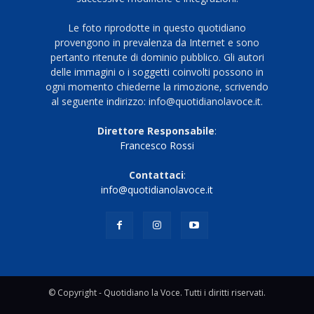
Le foto riprodotte in questo quotidiano
provengono in prevalenza da Internet e sono
pertanto ritenute di dominio pubblico. Gli autori
delle immagini o i soggetti coinvolti possono in
ogni momento chiederne la rimozione, scrivendo
al seguente indirizzo: info@quotidianolavoce.it.
Direttore Responsabile
:
Francesco Rossi
Contattaci
:
info@quotidianolavoce.it
© Copyright - Quotidiano la Voce. Tutti i diritti riservati.