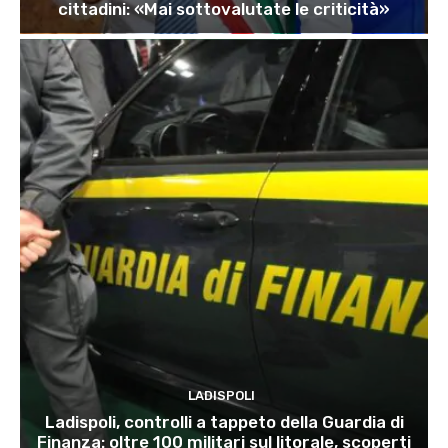
cittadini: «Mai sottovalutate le criticità»
LADISPOLI
Ladispoli, controlli a tappeto della Guardia di
Finanza: oltre 100 militari sul litorale, scoperti