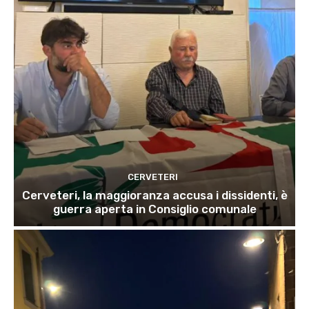
CERVETERI
Cerveteri, la maggioranza accusa i dissidenti, è
guerra aperta in Consiglio comunale