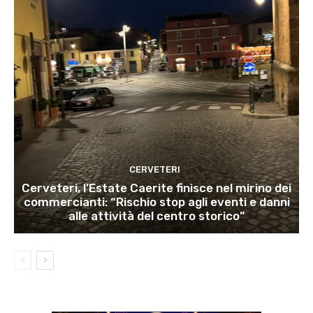
CERVETERI
Cerveteri, l’Estate Caerite finisce nel mirino dei
commercianti: “Rischio stop agli eventi e danni
alle attività del centro storico”