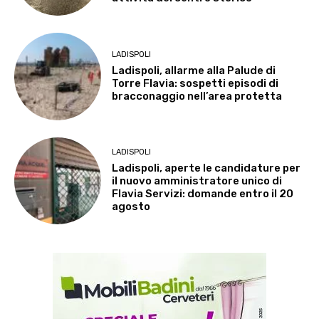
LADISPOLI
Ladispoli, allarme alla Palude di
Torre Flavia: sospetti episodi di
bracconaggio nell’area protetta
LADISPOLI
Ladispoli, aperte le candidature per
il nuovo amministratore unico di
Flavia Servizi: domande entro il 20
agosto