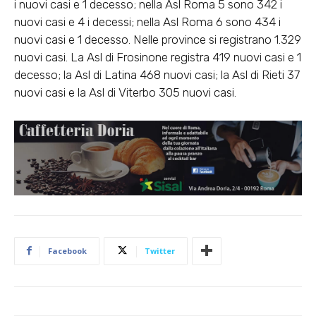
i nuovi casi e 1 decesso; nella Asl Roma 5 sono 342 i
nuovi casi e 4 i decessi; nella Asl Roma 6 sono 434 i
nuovi casi e 1 decesso. Nelle province si registrano 1.329
nuovi casi. La Asl di Frosinone registra 419 nuovi casi e 1
decesso; la Asl di Latina 468 nuovi casi; la Asl di Rieti 37
nuovi casi e la Asl di Viterbo 305 nuovi casi.
Facebook
Twitter