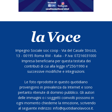
Impegno Sociale soc coop - Via del Casale Strozzi,
13 - 00195 Roma RM - Italia - P.Iva: 07216031000
Impresa beneficiaria per questa testata dei
contributi di cui alla legge n°250/1990 e
successive modifiche e integrazioni.
Le foto riprodotte in questo quotidiano
provengono in prevalenza da Internet e sono
pertanto ritenute di dominio pubblico. Gli autori
delle immagini o i soggetti coinvolti possono in
ogni momento chiederne la rimozione, scrivendo
al seguente indirizzo: info@quotidianolavoce.it.