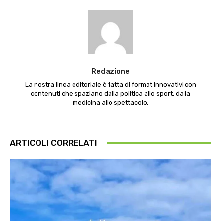
Redazione
La nostra linea editoriale è fatta di format innovativi con
contenuti che spaziano dalla politica allo sport, dalla
medicina allo spettacolo.
ARTICOLI CORRELATI