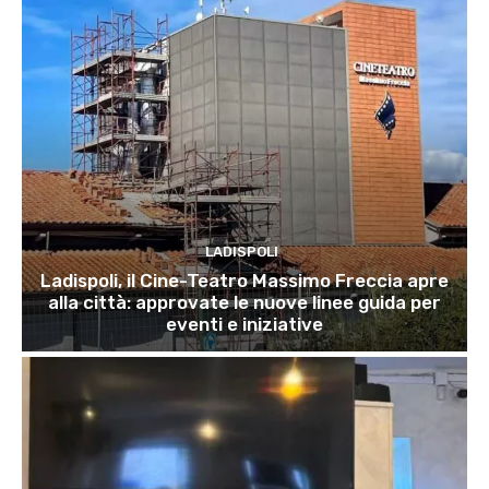
LADISPOLI
Ladispoli, il Cine-Teatro Massimo Freccia apre
alla città: approvate le nuove linee guida per
eventi e iniziative