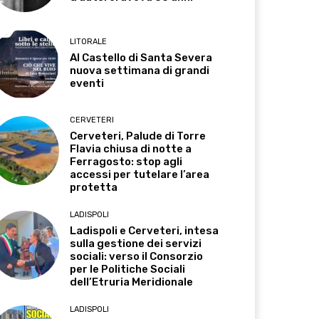
LITORALE
Al Castello di Santa Severa
nuova settimana di grandi
eventi
CERVETERI
Cerveteri, Palude di Torre
Flavia chiusa di notte a
Ferragosto: stop agli
accessi per tutelare l’area
protetta
LADISPOLI
Ladispoli e Cerveteri, intesa
sulla gestione dei servizi
sociali: verso il Consorzio
per le Politiche Sociali
dell’Etruria Meridionale
LADISPOLI