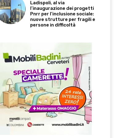
Ladispoli, al via
l’inaugurazione dei progetti
Pnrr per l’inclusione sociale:
nuove strutture per fragili e
persone in difficoltà