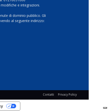
 modifiche e integrazioni.
nute di dominio pubblico. Gli
vendo al seguente indirizzo:
Contatti
Privacy Policy
cy