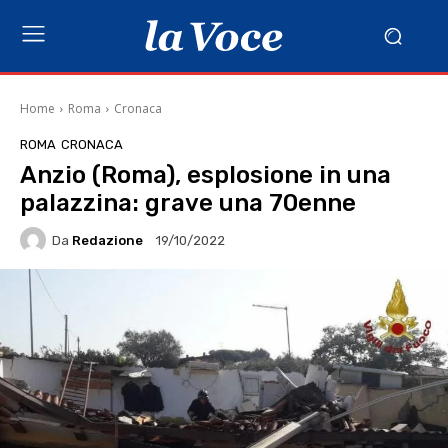
Home
Roma
Cronaca
ROMA
CRONACA
Anzio (Roma), esplosione in una
palazzina: grave una 70enne
Da
Redazione
19/10/2022