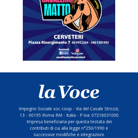
Impegno Sociale soc coop - Via del Casale Strozzi,
13 - 00195 Roma RM - Italia - P.Iva: 07216031000
Impresa beneficiaria per questa testata dei
contributi di cui alla legge n°250/1990 e
successive modifiche e integrazioni.