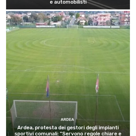
e automobilisti
ARDEA
Ardea, protesta dei gestori degli impianti
sportivi comunali: “Servono regole chiare e