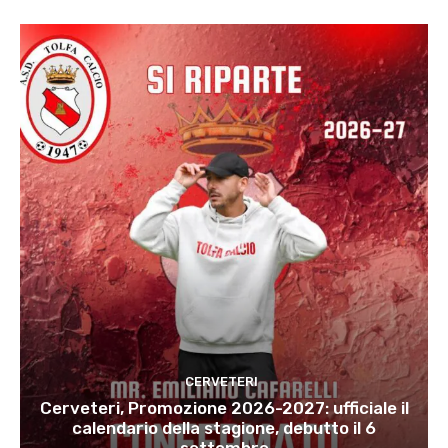
CERVETERI
Cerveteri, Promozione 2026-2027: ufficiale il
calendario della stagione, debutto il 6
settembre