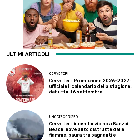
ULTIMI ARTICOLI
CERVETERI
Cerveteri, Promozione 2026-2027:
ufficiale il calendario della stagione,
debutto il 6 settembre
UNCATEGORIZED
Cerveteri, incendio vicino a Banzai
Beach: nove auto distrutte dalle
fiamme, paura tra bagnanti e