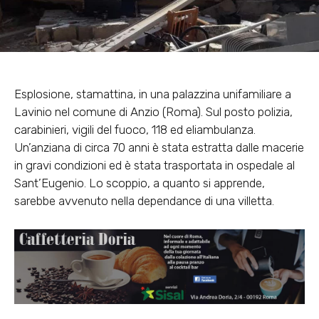
Esplosione, stamattina, in una palazzina unifamiliare a
Lavinio nel comune di Anzio (Roma). Sul posto polizia,
carabinieri, vigili del fuoco, 118 ed eliambulanza.
Un’anziana di circa 70 anni è stata estratta dalle macerie
in gravi condizioni ed è stata trasportata in ospedale al
Sant’Eugenio. Lo scoppio, a quanto si apprende,
sarebbe avvenuto nella dependance di una villetta.