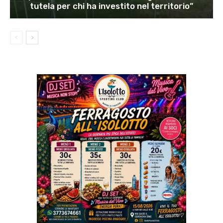
tutela per chi ha investito nel territorio”