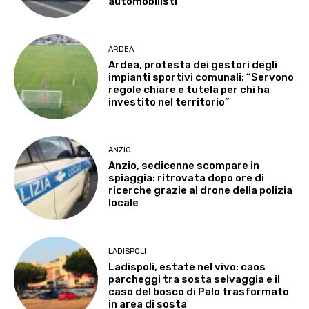
automobilisti
ARDEA
Ardea, protesta dei gestori degli
impianti sportivi comunali: “Servono
regole chiare e tutela per chi ha
investito nel territorio”
ANZIO
Anzio, sedicenne scompare in
spiaggia: ritrovata dopo ore di
ricerche grazie al drone della polizia
locale
LADISPOLI
Ladispoli, estate nel vivo: caos
parcheggi tra sosta selvaggia e il
caso del bosco di Palo trasformato
in area di sosta