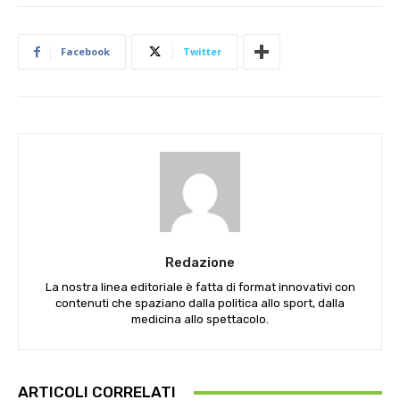
Facebook
Twitter
Redazione
La nostra linea editoriale è fatta di format innovativi con
contenuti che spaziano dalla politica allo sport, dalla
medicina allo spettacolo.
ARTICOLI CORRELATI