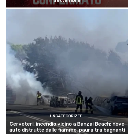
UNCATEGORIZED
Cerveteri, incendio vicino a Banzai Beach: nove
auto distrutte dalle fiamme, paura tra bagnanti