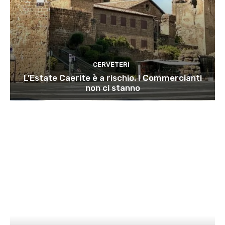
CERVETERI
L’Estate Caerite è a rischio. I Commercianti
non ci stanno