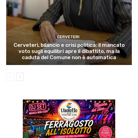
CERVETERI
Cerveteri, bilancio e crisi politica: il mancato
voto sugli equilibri apre il dibattito, ma la
caduta del Comune non è automatica