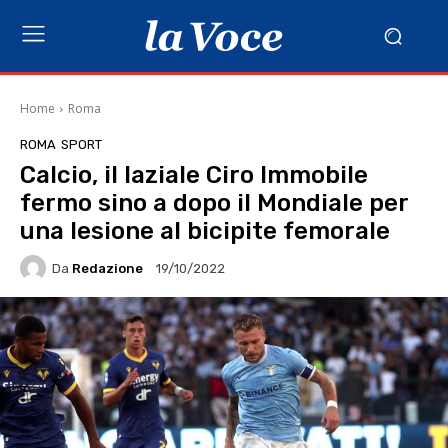
Home
Roma
ROMA
SPORT
Calcio, il laziale Ciro Immobile
fermo sino a dopo il Mondiale per
una lesione al bicipite femorale
Da
Redazione
19/10/2022