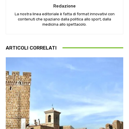
Redazione
La nostra linea editoriale è fatta di format innovativi con
contenuti che spaziano dalla politica allo sport, dalla
medicina allo spettacolo.
ARTICOLI CORRELATI