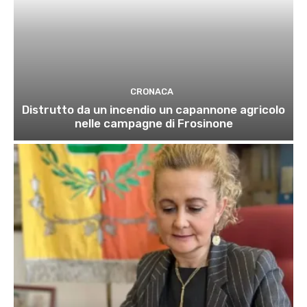
CRONACA
Distrutto da un incendio un capannone agricolo
nelle campagne di Frosinone