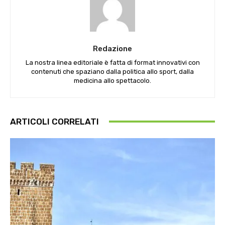
Redazione
La nostra linea editoriale è fatta di format innovativi con
contenuti che spaziano dalla politica allo sport, dalla
medicina allo spettacolo.
ARTICOLI CORRELATI