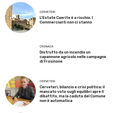
CERVETERI
L’Estate Caerite è a rischio. I
Commercianti non ci stanno
CRONACA
Distrutto da un incendio un
capannone agricolo nelle campagne
di Frosinone
CERVETERI
Cerveteri, bilancio e crisi politica: il
mancato voto sugli equilibri apre il
dibattito, ma la caduta del Comune
non è automatica