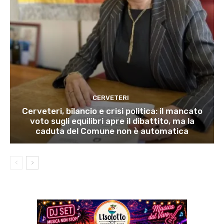
CERVETERI
Cerveteri, bilancio e crisi politica: il mancato
voto sugli equilibri apre il dibattito, ma la
caduta del Comune non è automatica