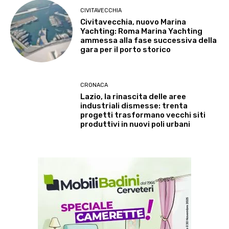
CIVITAVECCHIA
Civitavecchia, nuovo Marina
Yachting: Roma Marina Yachting
ammessa alla fase successiva della
gara per il porto storico
CRONACA
Lazio, la rinascita delle aree
industriali dismesse: trenta
progetti trasformano vecchi siti
produttivi in nuovi poli urbani