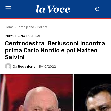
Home
Primo piano
Politica
PRIMO PIANO
POLITICA
Centrodestra, Berlusconi incontra
prima Carlo Nordio e poi Matteo
Salvini
Da
Redazione
19/10/2022