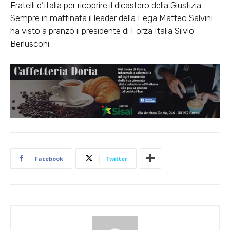
Fratelli d’Italia per ricoprire il dicastero della Giustizia.
Sempre in mattinata il leader della Lega Matteo Salvini
ha visto a pranzo il presidente di Forza Italia Silvio
Berlusconi.
Facebook
Twitter