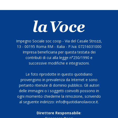
Impegno Sociale soc coop - Via del Casale Strozzi,
13 - 00195 Roma RM - Italia - P.Iva: 07216031000
Impresa beneficiaria per questa testata dei
contributi di cui alla legge n°250/1990 e
successive modifiche e integrazioni.
Le foto riprodotte in questo quotidiano
provengono in prevalenza da Internet e sono
pertanto ritenute di dominio pubblico. Gli autori
delle immagini o i soggetti coinvolti possono in
ogni momento chiederne la rimozione, scrivendo
al seguente indirizzo: info@quotidianolavoce.it.
Direttore Responsabile
: