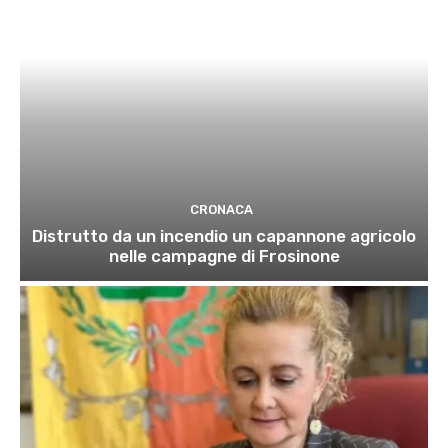
CRONACA
Distrutto da un incendio un capannone agricolo
nelle campagne di Frosinone