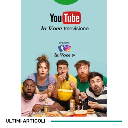
ULTIMI ARTICOLI