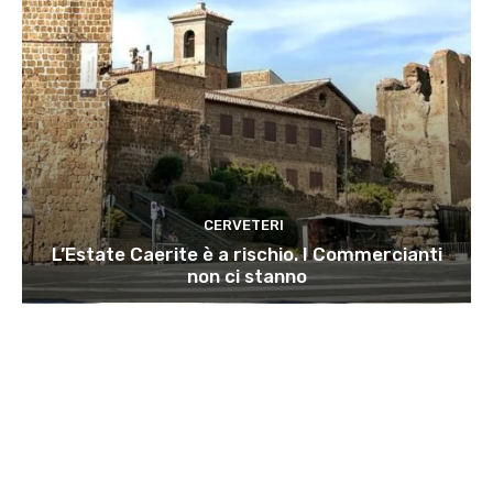
CERVETERI
L’Estate Caerite è a rischio. I Commercianti
non ci stanno