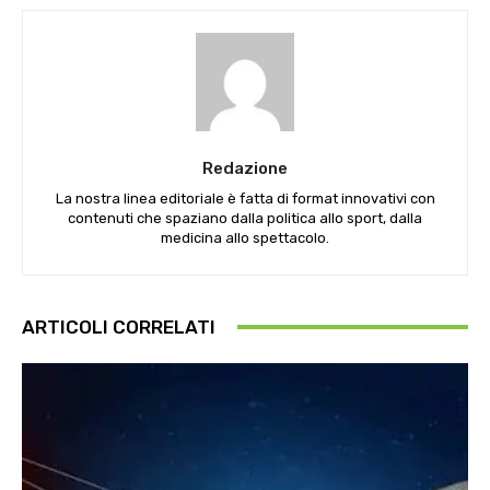
Redazione
La nostra linea editoriale è fatta di format innovativi con
contenuti che spaziano dalla politica allo sport, dalla
medicina allo spettacolo.
ARTICOLI CORRELATI