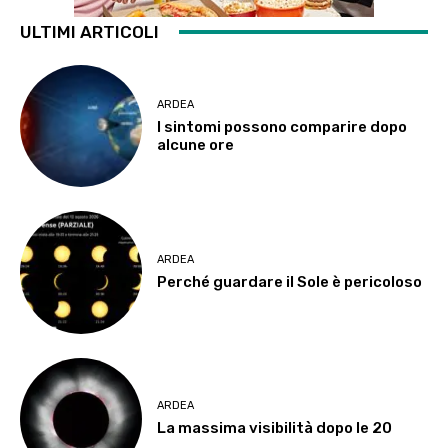
ULTIMI ARTICOLI
ARDEA
I sintomi possono comparire dopo
alcune ore
ARDEA
Perché guardare il Sole è pericoloso
ARDEA
La massima visibilità dopo le 20