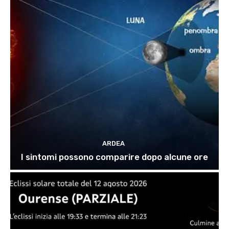
ARDEA
I sintomi possono comparire dopo alcune ore