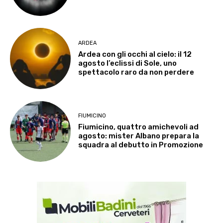
ARDEA
Ardea con gli occhi al cielo: il 12
agosto l’eclissi di Sole, uno
spettacolo raro da non perdere
FIUMICINO
Fiumicino, quattro amichevoli ad
agosto: mister Albano prepara la
squadra al debutto in Promozione