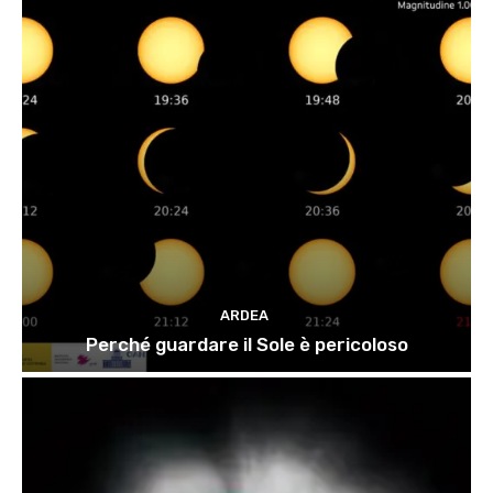
ARDEA
Perché guardare il Sole è pericoloso