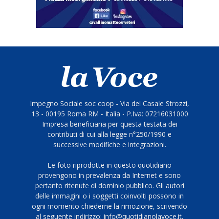
Impegno Sociale soc coop - Via del Casale Strozzi,
13 - 00195 Roma RM - Italia - P.Iva: 07216031000
Impresa beneficiaria per questa testata dei
contributi di cui alla legge n°250/1990 e
successive modifiche e integrazioni.
Le foto riprodotte in questo quotidiano
provengono in prevalenza da Internet e sono
pertanto ritenute di dominio pubblico. Gli autori
delle immagini o i soggetti coinvolti possono in
ogni momento chiederne la rimozione, scrivendo
al seguente indirizzo: info@quotidianolavoce.it.