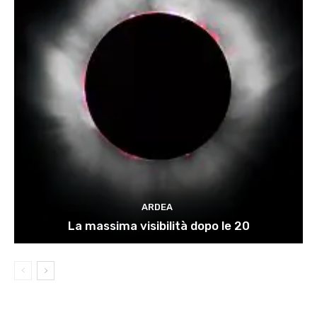
ARDEA
La massima visibilità dopo le 20