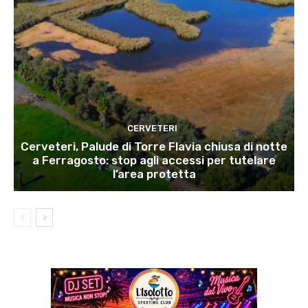
CERVETERI
Cerveteri, Palude di Torre Flavia chiusa di notte
a Ferragosto: stop agli accessi per tutelare
l’area protetta