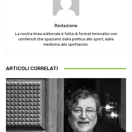
Redazione
La nostra linea editoriale è fatta di format innovativi con
contenuti che spaziano dalla politica allo sport, dalla
medicina allo spettacolo.
ARTICOLI CORRELATI