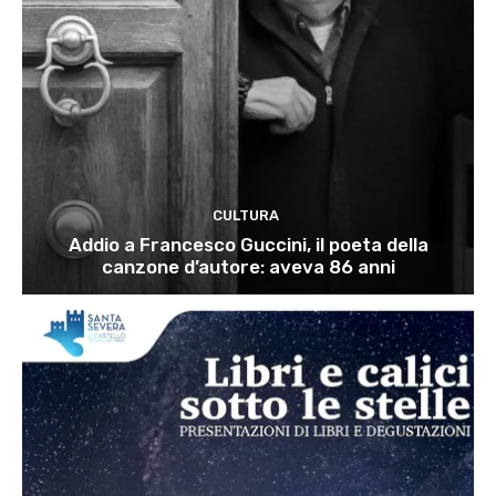
CULTURA
Addio a Francesco Guccini, il poeta della
canzone d’autore: aveva 86 anni