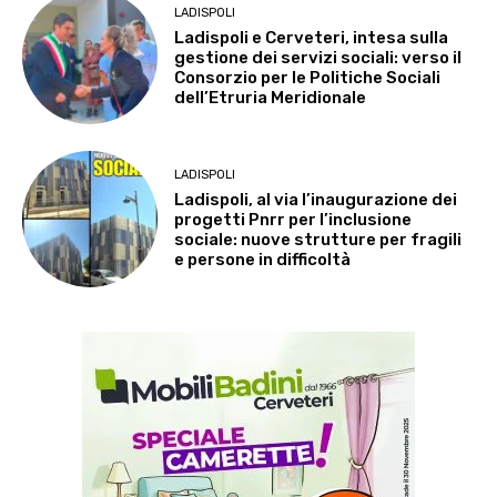
LADISPOLI
Ladispoli e Cerveteri, intesa sulla
gestione dei servizi sociali: verso il
Consorzio per le Politiche Sociali
dell’Etruria Meridionale
LADISPOLI
Ladispoli, al via l’inaugurazione dei
progetti Pnrr per l’inclusione
sociale: nuove strutture per fragili
e persone in difficoltà