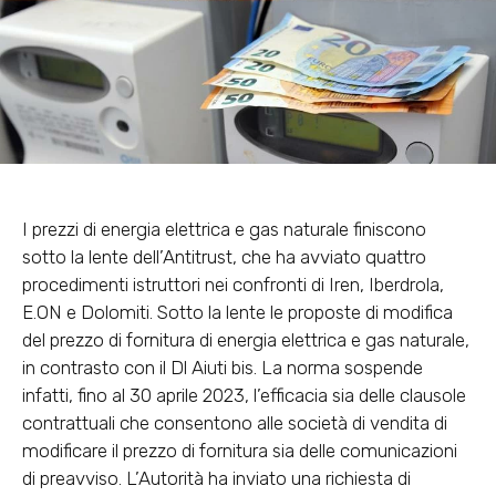
I prezzi di energia elettrica e gas naturale finiscono
sotto la lente dell’Antitrust, che ha avviato quattro
procedimenti istruttori nei confronti di Iren, Iberdrola,
E.ON e Dolomiti. Sotto la lente le proposte di modifica
del prezzo di fornitura di energia elettrica e gas naturale,
in contrasto con il Dl Aiuti bis. La norma sospende
infatti, fino al 30 aprile 2023, l’efficacia sia delle clausole
contrattuali che consentono alle società di vendita di
modificare il prezzo di fornitura sia delle comunicazioni
di preavviso. L’Autorità ha inviato una richiesta di