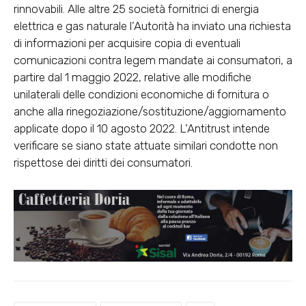
rinnovabili. Alle altre 25 società fornitrici di energia
elettrica e gas naturale l’Autorità ha inviato una richiesta
di informazioni per acquisire copia di eventuali
comunicazioni contra legem mandate ai consumatori, a
partire dal 1 maggio 2022, relative alle modifiche
unilaterali delle condizioni economiche di fornitura o
anche alla rinegoziazione/sostituzione/aggiornamento
applicate dopo il 10 agosto 2022. L’Antitrust intende
verificare se siano state attuate similari condotte non
rispettose dei diritti dei consumatori.