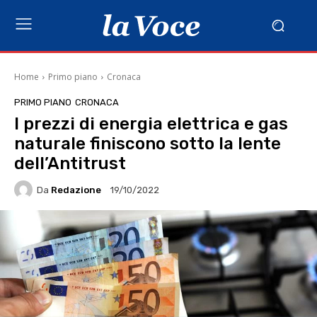
Home
Primo piano
Cronaca
PRIMO PIANO
CRONACA
I prezzi di energia elettrica e gas
naturale finiscono sotto la lente
dell’Antitrust
Da
Redazione
19/10/2022