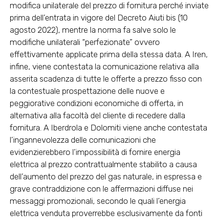
modifica unilaterale del prezzo di fornitura perché inviate
prima dell’entrata in vigore del Decreto Aiuti bis (10
agosto 2022), mentre la norma fa salve solo le
modifiche unilaterali “perfezionate” ovvero
effettivamente applicate prima della stessa data. A Iren,
infine, viene contestata la comunicazione relativa alla
asserita scadenza di tutte le offerte a prezzo fisso con
la contestuale prospettazione delle nuove e
peggiorative condizioni economiche di offerta, in
alternativa alla facoltà del cliente di recedere dalla
fornitura. A Iberdrola e Dolomiti viene anche contestata
l’ingannevolezza delle comunicazioni che
evidenzierebbero l’impossibilità di fornire energia
elettrica al prezzo contrattualmente stabilito a causa
dell’aumento del prezzo del gas naturale, in espressa e
grave contraddizione con le affermazioni diffuse nei
messaggi promozionali, secondo le quali l’energia
elettrica venduta proverrebbe esclusivamente da fonti