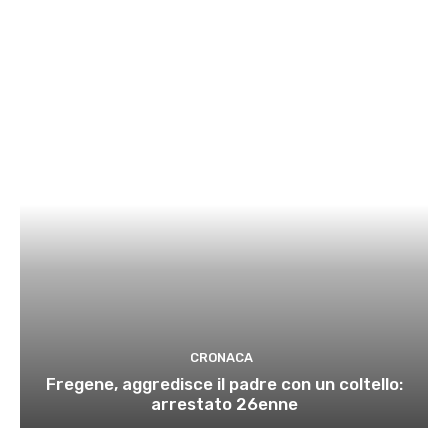
CRONACA
Fregene, aggredisce il padre con un coltello:
arrestato 26enne