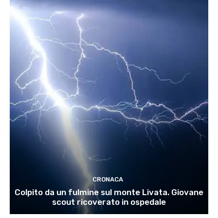
CRONACA
Colpito da un fulmine sul monte Livata. Giovane
scout ricoverato in ospedale