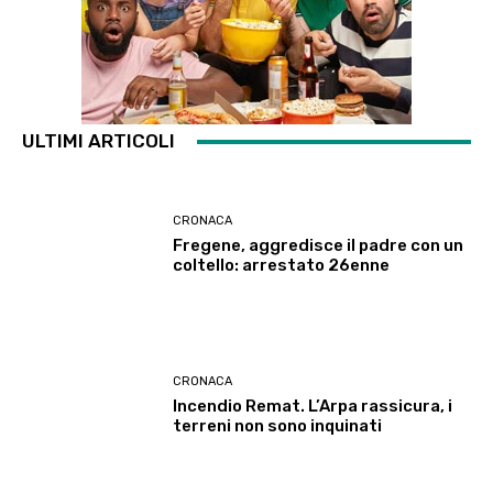
ULTIMI ARTICOLI
CRONACA
Fregene, aggredisce il padre con un
coltello: arrestato 26enne
CRONACA
Incendio Remat. L’Arpa rassicura, i
terreni non sono inquinati