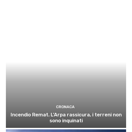
CRONACA
Incendio Remat. L’Arpa rassicura, i terreni non
sono inquinati