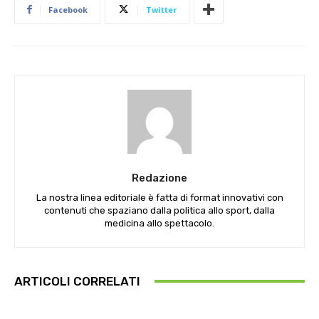
Facebook
Twitter
Redazione
La nostra linea editoriale è fatta di format innovativi con
contenuti che spaziano dalla politica allo sport, dalla
medicina allo spettacolo.
ARTICOLI CORRELATI