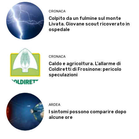
CRONACA
Colpito da un fulmine sul monte
Livata. Giovane scout ricoverato in
ospedale
CRONACA
Caldo e agricoltura. L’allarme di
Coldiretti di Frosinone: pericolo
speculazioni
ARDEA
I sintomi possono comparire dopo
alcune ore