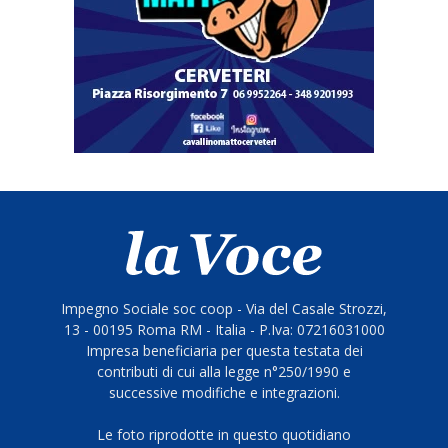
Impegno Sociale soc coop - Via del Casale Strozzi,
13 - 00195 Roma RM - Italia - P.Iva: 07216031000
Impresa beneficiaria per questa testata dei
contributi di cui alla legge n°250/1990 e
successive modifiche e integrazioni.
Le foto riprodotte in questo quotidiano