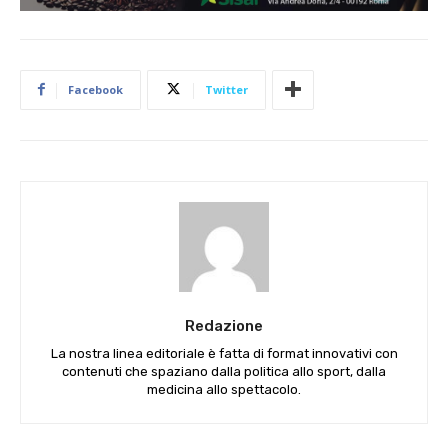
Facebook
Twitter
Redazione
La nostra linea editoriale è fatta di format innovativi con
contenuti che spaziano dalla politica allo sport, dalla
medicina allo spettacolo.