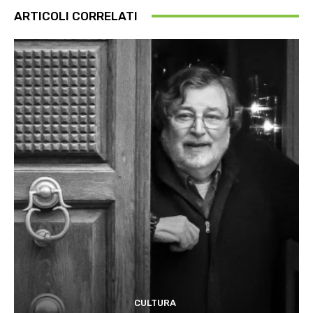
ARTICOLI CORRELATI
CULTURA