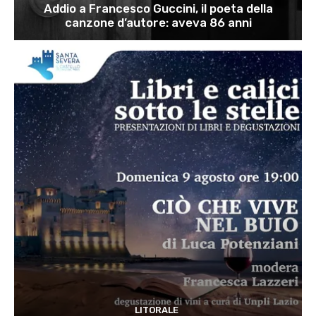
Addio a Francesco Guccini, il poeta della
canzone d’autore: aveva 86 anni
LITORALE