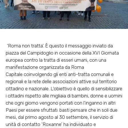
‘Roma non tratta’. È questo il messaggio inviato da
piazza del Campidoglio in occasione della XVI Giornata
europea contro la tratta di esseri umani, con una
manifestazione organizzata da Roma
Capitale coinvolgendo gli enti anti-tratta comunali e
regionali e la rete delle associazioni attive sul territorio
cittadino e nazionale. L’obiettivo è quello di sensibilizzare
i cittadini rispetto alle migliaia di bambini, donne e uomini
che ogni giorno vengono portati con l’inganno in altri
Paesi per essere sfruttati: basti pensare che in soli due
mesi, dal primo agosto al 30 settembre, il servizio di
unità di contatto ‘Roxanne’ ha individuato e