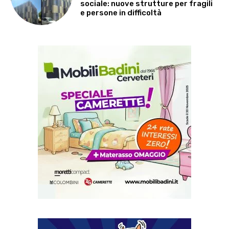
sociale: nuove strutture per fragili
e persone in difficoltà