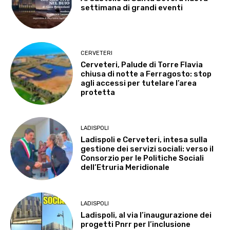
settimana di grandi eventi
CERVETERI
Cerveteri, Palude di Torre Flavia
chiusa di notte a Ferragosto: stop
agli accessi per tutelare l’area
protetta
LADISPOLI
Ladispoli e Cerveteri, intesa sulla
gestione dei servizi sociali: verso il
Consorzio per le Politiche Sociali
dell’Etruria Meridionale
LADISPOLI
Ladispoli, al via l’inaugurazione dei
progetti Pnrr per l’inclusione