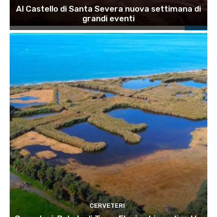
Al Castello di Santa Severa nuova settimana di
grandi eventi
CERVETERI