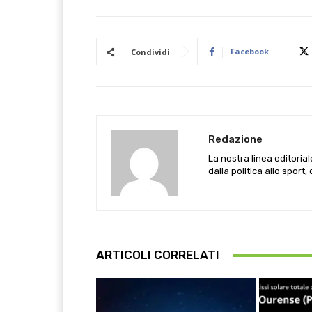
Facebook
Condividi
Redazione
La nostra linea editoria
dalla politica allo sport,
ARTICOLI CORRELATI