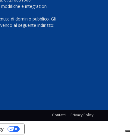
 modifiche e integrazioni.
nute di dominio pubblico. Gli
vendo al seguente indirizzo:
Contatti
Privacy Policy
cy