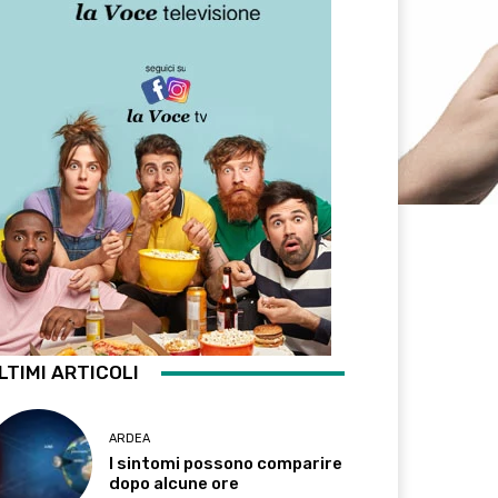
LTIMI ARTICOLI
ARDEA
I sintomi possono comparire
dopo alcune ore