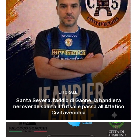
LITORALE
Santa Severa, l’addio di Gaone: la bandiera
neroverde saluta il futsal e passa all’Atletico
Civitavecchia