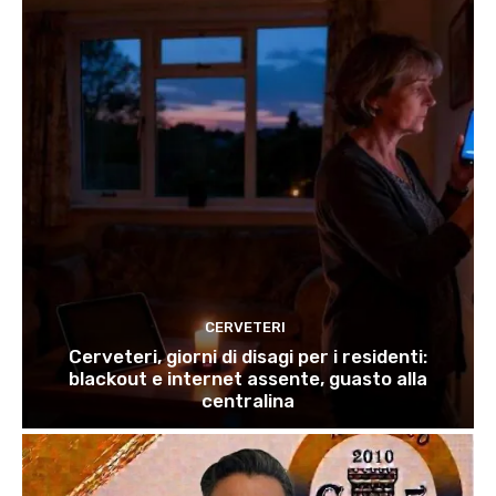
CERVETERI
Cerveteri, giorni di disagi per i residenti:
blackout e internet assente, guasto alla
centralina