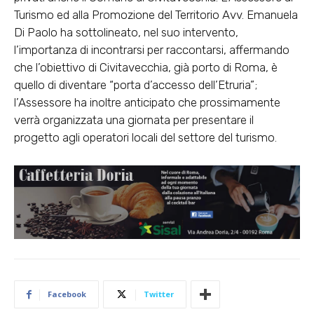
Turismo ed alla Promozione del Territorio Avv. Emanuela
Di Paolo ha sottolineato, nel suo intervento,
l’importanza di incontrarsi per raccontarsi, affermando
che l’obiettivo di Civitavecchia, già porto di Roma, è
quello di diventare “porta d’accesso dell’Etruria”;
l’Assessore ha inoltre anticipato che prossimamente
verrà organizzata una giornata per presentare il
progetto agli operatori locali del settore del turismo.
Facebook
Twitter