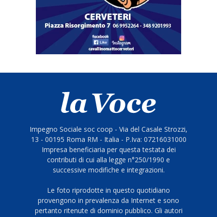
Impegno Sociale soc coop - Via del Casale Strozzi,
13 - 00195 Roma RM - Italia - P.Iva: 07216031000
Impresa beneficiaria per questa testata dei
contributi di cui alla legge n°250/1990 e
successive modifiche e integrazioni.
Le foto riprodotte in questo quotidiano
provengono in prevalenza da Internet e sono
pertanto ritenute di dominio pubblico. Gli autori