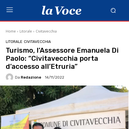
Home
Litorale
Civitavecchia
LITORALE
CIVITAVECCHIA
Turismo, l’Assessore Emanuela Di
Paolo: “Civitavecchia porta
d’accesso all’Etruria”
Da
Redazione
14/11/2022