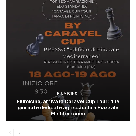
FIUMICINO
Fiumicino, arriva la Caravel Cup Tour: due
giornate dedicate agli scacchi a Piazzale
Mediterraneo