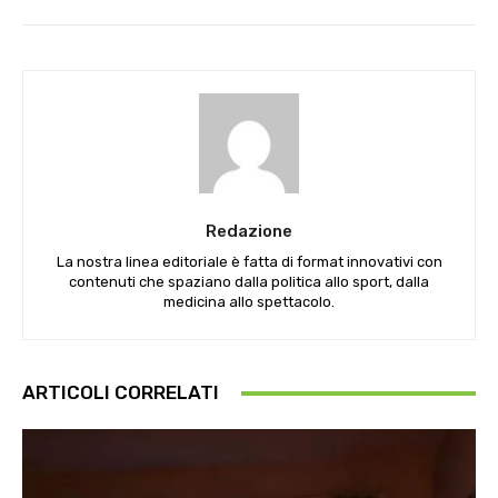
Redazione
La nostra linea editoriale è fatta di format innovativi con
contenuti che spaziano dalla politica allo sport, dalla
medicina allo spettacolo.
ARTICOLI CORRELATI