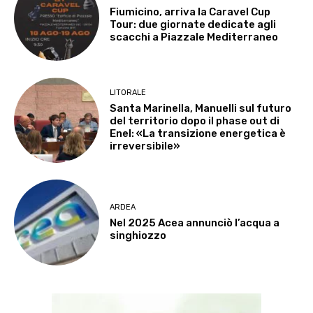
Fiumicino, arriva la Caravel Cup
Tour: due giornate dedicate agli
scacchi a Piazzale Mediterraneo
LITORALE
Santa Marinella, Manuelli sul futuro
del territorio dopo il phase out di
Enel: «La transizione energetica è
irreversibile»
ARDEA
Nel 2025 Acea annunciò l’acqua a
singhiozzo