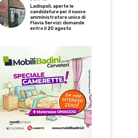
Ladispoli, aperte le
candidature per il nuovo
amministratore unico di
Flavia Servizi: domande
entro il 20 agosto