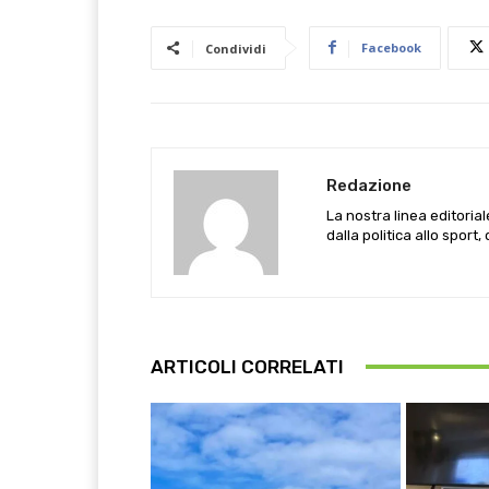
Facebook
Condividi
Redazione
La nostra linea editoria
dalla politica allo sport,
ARTICOLI CORRELATI