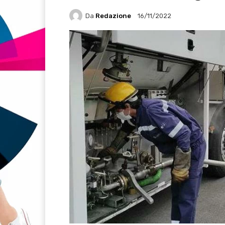
Da
Redazione
16/11/2022