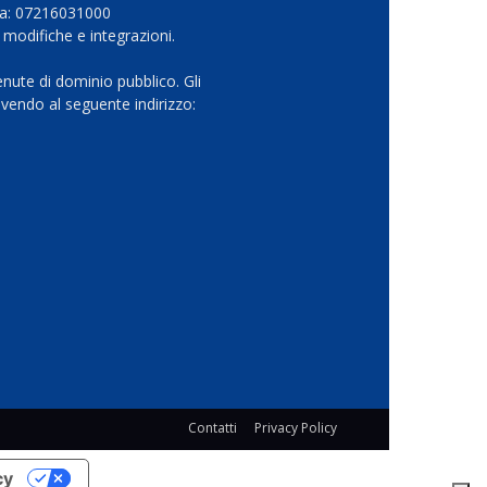
Iva: 07216031000
 modifiche e integrazioni.
nute di dominio pubblico. Gli
vendo al seguente indirizzo:
Contatti
Privacy Policy
cy