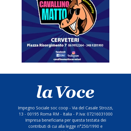
Impegno Sociale soc coop - Via del Casale Strozzi,
13 - 00195 Roma RM - Italia - P.Iva: 07216031000
Impresa beneficiaria per questa testata dei
contributi di cui alla legge n°250/1990 e