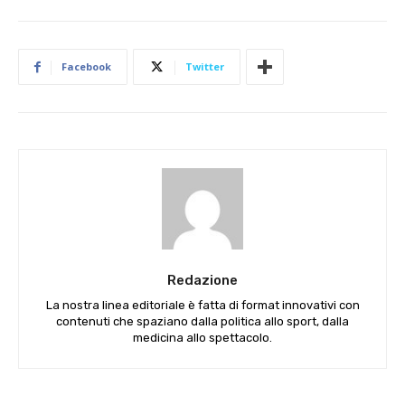
Facebook
Twitter
Redazione
La nostra linea editoriale è fatta di format innovativi con
contenuti che spaziano dalla politica allo sport, dalla
medicina allo spettacolo.