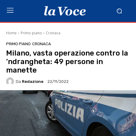
Home
Primo piano
Cronaca
PRIMO PIANO
CRONACA
Milano, vasta operazione contro la
‘ndrangheta: 49 persone in
manette
Da
Redazione
22/11/2022