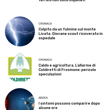
CRONACA
Colpito da un fulmine sul monte
Livata. Giovane scout ricoverato in
ospedale
CRONACA
Caldo e agricoltura. L’allarme di
Coldiretti di Frosinone: pericolo
speculazioni
ARDEA
I sintomi possono comparire dopo
alcune ore