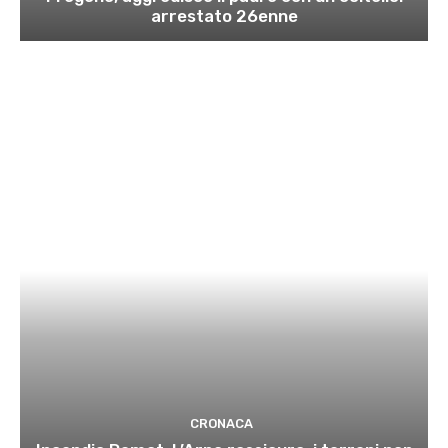
arrestato 26enne
CRONACA