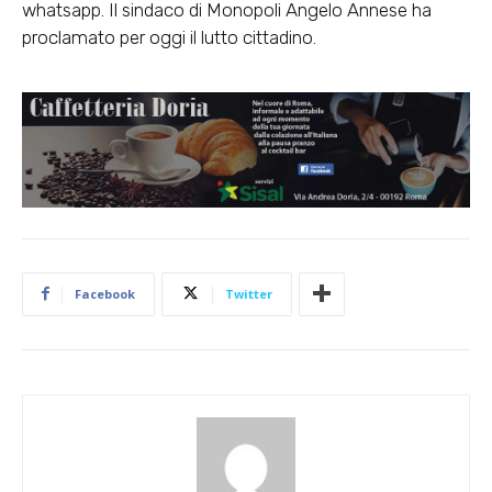
whatsapp
. Il sindaco di Monopoli Angelo Annese ha
proclamato per oggi il lutto cittadino.
Facebook
Twitter