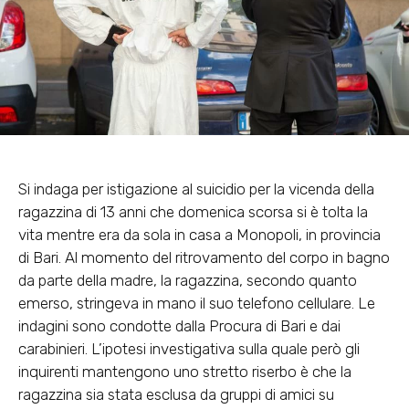
Si indaga per
istigazione al suicidio
per la vicenda della
ragazzina di 13 anni che domenica scorsa si è tolta la
vita mentre era da sola in casa a Monopoli, in provincia
di Bari. Al momento del ritrovamento del corpo in bagno
da parte della madre, la ragazzina, secondo quanto
emerso,
stringeva in mano il suo telefono cellulare
. Le
indagini sono condotte dalla Procura di Bari e dai
carabinieri. L’ipotesi investigativa sulla quale però gli
inquirenti mantengono uno stretto riserbo è che la
ragazzina sia stata
esclusa da gruppi di amici su