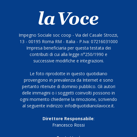
Impegno Sociale soc coop - Via del Casale Strozzi,
13 - 00195 Roma RM - Italia - P.Iva: 07216031000
Impresa beneficiaria per questa testata dei
contributi di cui alla legge n°250/1990 e
successive modifiche e integrazioni.
Le foto riprodotte in questo quotidiano
provengono in prevalenza da Internet e sono
pertanto ritenute di dominio pubblico. Gli autori
delle immagini o i soggetti coinvolti possono in
ogni momento chiederne la rimozione, scrivendo
al seguente indirizzo: info@quotidianolavoce.it.
Direttore Responsabile
:
Francesco Rossi