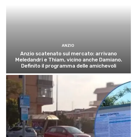
ANZIO
Anzio scatenato sul mercato: arrivano
Meledandri e Thiam, vicino anche Damiano.
Definito il programma delle amichevoli