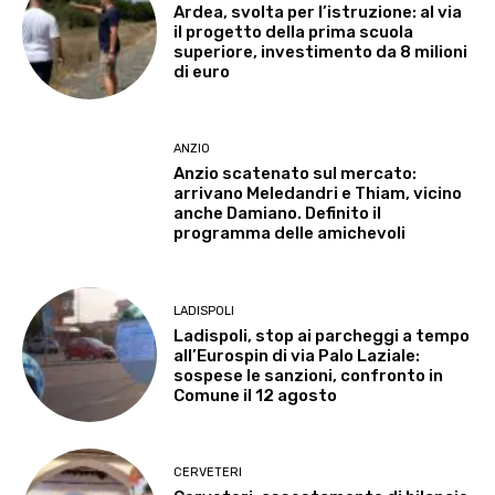
Ardea, svolta per l’istruzione: al via
il progetto della prima scuola
superiore, investimento da 8 milioni
di euro
ANZIO
Anzio scatenato sul mercato:
arrivano Meledandri e Thiam, vicino
anche Damiano. Definito il
programma delle amichevoli
LADISPOLI
Ladispoli, stop ai parcheggi a tempo
all’Eurospin di via Palo Laziale:
sospese le sanzioni, confronto in
Comune il 12 agosto
CERVETERI