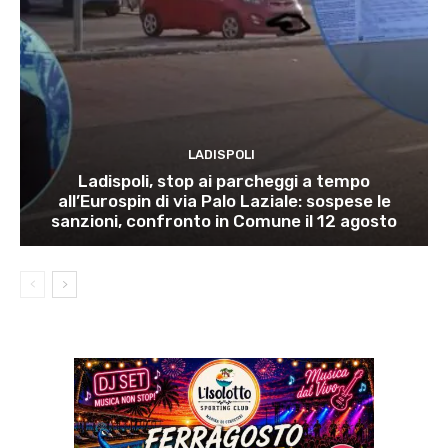
LADISPOLI
Ladispoli, stop ai parcheggi a tempo
all’Eurospin di via Palo Laziale: sospese le
sanzioni, confronto in Comune il 12 agosto