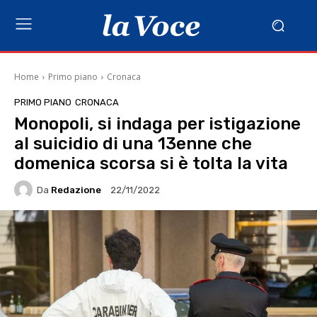
Home
Primo piano
Cronaca
PRIMO PIANO
CRONACA
Monopoli, si indaga per istigazione
al suicidio di una 13enne che
domenica scorsa si è tolta la vita
Da
Redazione
22/11/2022