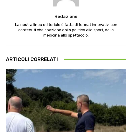
Redazione
La nostra linea editoriale è fatta di format innovativi con
contenuti che spaziano dalla politica allo sport, dalla
medicina allo spettacolo.
ARTICOLI CORRELATI