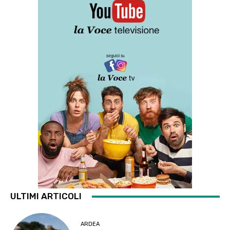
ULTIMI ARTICOLI
ARDEA