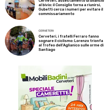
Cerveteri, assestamento di bilancio
al bivio: il Consiglio torna a riunirsi,
Gubetti cerca i numeri per evitare il
commissariamento
CERVETERI
Cerveteri, i fratelli Ferraro fanno
sognare il ciclismo: Lorenzo trionfa
al Trofeo dell’Aglianico sulle orme di
Santiago