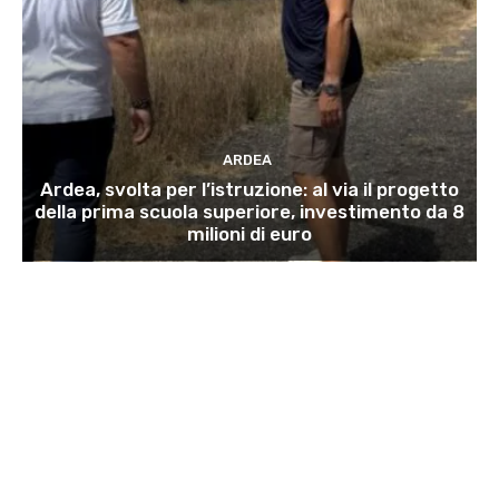
ARDEA
Ardea, svolta per l’istruzione: al via il progetto
della prima scuola superiore, investimento da 8
milioni di euro