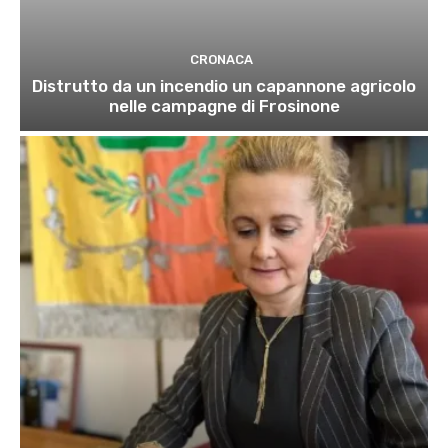
CRONACA
Distrutto da un incendio un capannone agricolo
nelle campagne di Frosinone