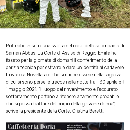
Potrebbe esserci una svolta nel caso della scomparsa di
Saman Abbas. La Corte di Assise di Reggio Emilia ha
fissato per la giornata di domani il conferimento della
perizia tecnica per estrarre e dare un’identità al cadavere
trovato a Novellara e che si ritiene essere della ragazza,
di cui si sono perse le tracce nella notte tra il 30 aprile e il
1 maggio 2021. “Il luogo del rinvenimento e l’accurato
sotterramento portano a ritenere altamente probabile
che si possa trattare del corpo della giovane donna”,
scrive la presidente della Corte, Cristina Beretti.