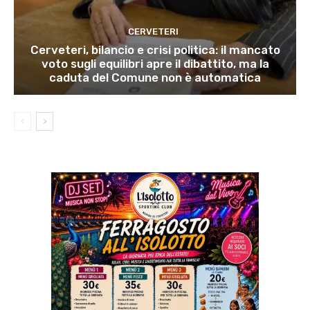
CERVETERI
Cerveteri, bilancio e crisi politica: il mancato
voto sugli equilibri apre il dibattito, ma la
caduta del Comune non è automatica