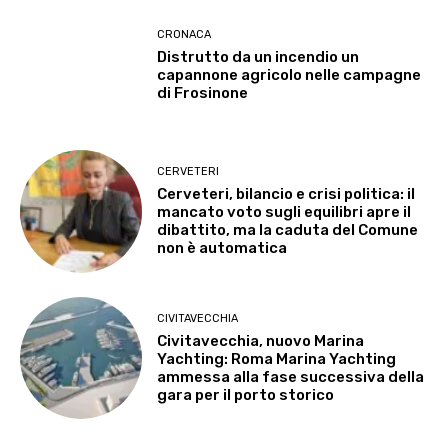
CRONACA
Distrutto da un incendio un
capannone agricolo nelle campagne
di Frosinone
CERVETERI
Cerveteri, bilancio e crisi politica: il
mancato voto sugli equilibri apre il
dibattito, ma la caduta del Comune
non è automatica
CIVITAVECCHIA
Civitavecchia, nuovo Marina
Yachting: Roma Marina Yachting
ammessa alla fase successiva della
gara per il porto storico