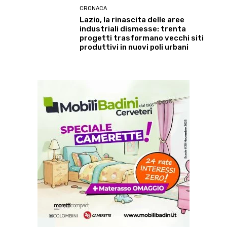
CRONACA
Lazio, la rinascita delle aree
industriali dismesse: trenta
progetti trasformano vecchi siti
produttivi in nuovi poli urbani