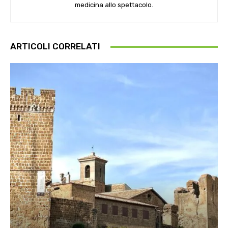
medicina allo spettacolo.
ARTICOLI CORRELATI