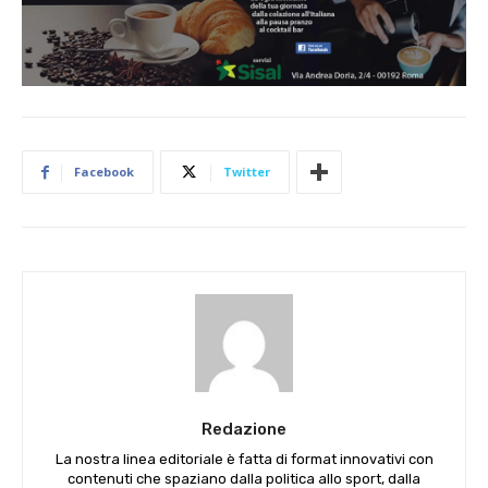
Facebook
Twitter
Redazione
La nostra linea editoriale è fatta di format innovativi con
contenuti che spaziano dalla politica allo sport, dalla