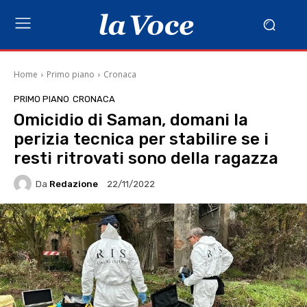
Home
Primo piano
Cronaca
PRIMO PIANO
CRONACA
Omicidio di Saman, domani la
perizia tecnica per stabilire se i
resti ritrovati sono della ragazza
Da
Redazione
22/11/2022