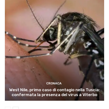
CRONACA
West Nile, primo caso di contagio nella Tuscia:
confermata la presenza del virus a Viterbo