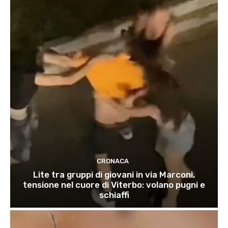
CRONACA
Lite tra gruppi di giovani in via Marconi,
tensione nel cuore di Viterbo: volano pugni e
schiaffi