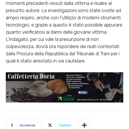
momenti precedenti vissuti dalla vittima e risalire al
presunto autore. Le investigazioni sono state svolte ad
ampio respiro, anche con l’utilizzo di moderni strumenti
tecnologici, e grazie a questo è stato possibile appurare
quanto verificatosi ai danni della giovane vittima.
L’indagato, per cui vale la presunzione di non
colpevolezza, dovrà ora rispondere dei reati contestati
dalla Procura della Repubblica del Tribunale di Trani per i
quali è stato arrestato in via cautelare.
Facebook
Twitter