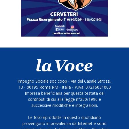
Impegno Sociale soc coop - Via del Casale Strozzi,
13 - 00195 Roma RM - Italia - P.Iva: 07216031000
Impresa beneficiaria per questa testata dei
contributi di cui alla legge n°250/1990 e
successive modifiche e integrazioni.
Le foto riprodotte in questo quotidiano
provengono in prevalenza da Internet e sono