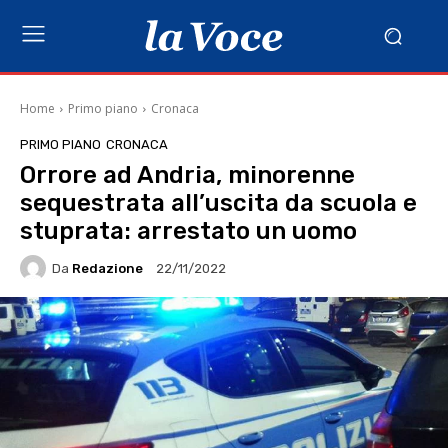
Home
Primo piano
Cronaca
PRIMO PIANO
CRONACA
Orrore ad Andria, minorenne
sequestrata all’uscita da scuola e
stuprata: arrestato un uomo
Da
Redazione
22/11/2022