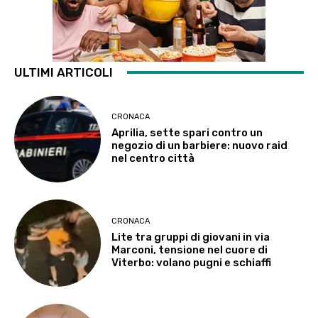
ULTIMI ARTICOLI
CRONACA
Aprilia, sette spari contro un
negozio di un barbiere: nuovo raid
nel centro città
CRONACA
Lite tra gruppi di giovani in via
Marconi, tensione nel cuore di
Viterbo: volano pugni e schiaffi