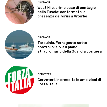
CRONACA
West Nile, primo caso di contagio
nella Tuscia: confermata la
presenza del virus a Viterbo
CRONACA
Tarquinia, Ferragosto sotto
controllo: al via il piano
straordinario della Guardia costiera
CERVETERI
Cerveteri, in crescita le ambizioni di
Forza Italia