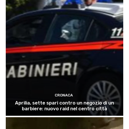
CRONACA
Aprilia, sette spari contro un negozio di un
barbiere: nuovo raid nel centro città