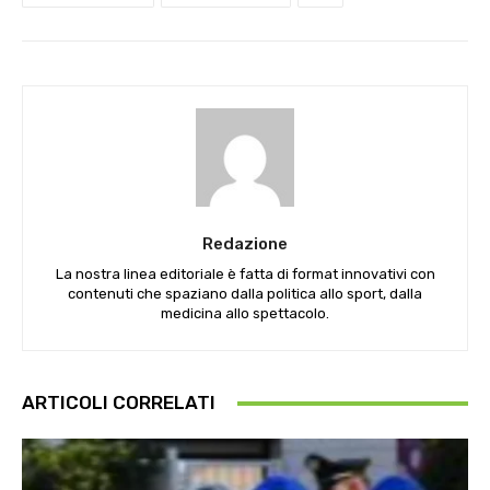
Redazione
La nostra linea editoriale è fatta di format innovativi con
contenuti che spaziano dalla politica allo sport, dalla
medicina allo spettacolo.
ARTICOLI CORRELATI