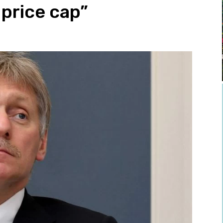
 price cap”