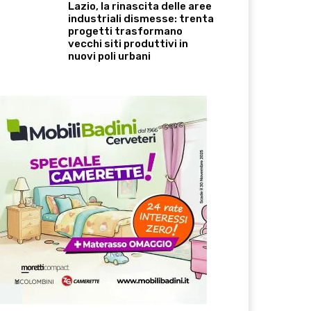
Lazio, la rinascita delle aree
industriali dismesse: trenta
progetti trasformano
vecchi siti produttivi in
nuovi poli urbani