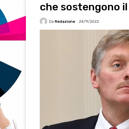
che sostengono il
Da
Redazione
24/11/2022