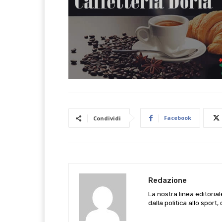
Facebook
Condividi
Redazione
La nostra linea editoria
dalla politica allo sport,