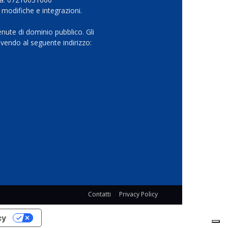
 modifiche e integrazioni.
nute di dominio pubblico. Gli
vendo al seguente indirizzo:
Contatti
Privacy Policy
cy