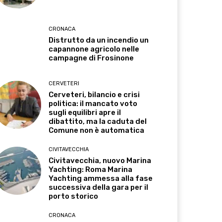
CRONACA
Distrutto da un incendio un
capannone agricolo nelle
campagne di Frosinone
CERVETERI
Cerveteri, bilancio e crisi
politica: il mancato voto
sugli equilibri apre il
dibattito, ma la caduta del
Comune non è automatica
CIVITAVECCHIA
Civitavecchia, nuovo Marina
Yachting: Roma Marina
Yachting ammessa alla fase
successiva della gara per il
porto storico
CRONACA