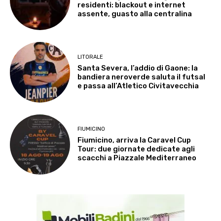
residenti: blackout e internet
assente, guasto alla centralina
LITORALE
Santa Severa, l’addio di Gaone: la
bandiera neroverde saluta il futsal
e passa all’Atletico Civitavecchia
FIUMICINO
Fiumicino, arriva la Caravel Cup
Tour: due giornate dedicate agli
scacchi a Piazzale Mediterraneo