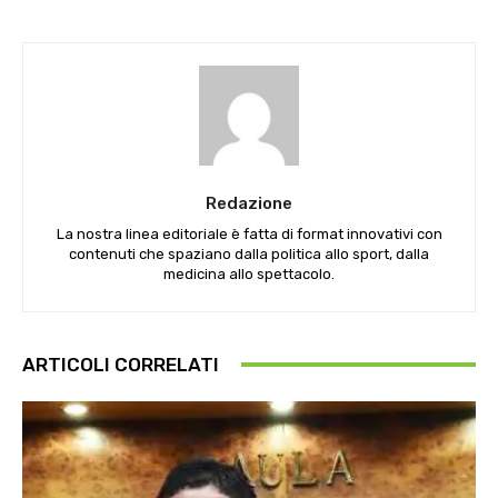
Redazione
La nostra linea editoriale è fatta di format innovativi con
contenuti che spaziano dalla politica allo sport, dalla
medicina allo spettacolo.
ARTICOLI CORRELATI