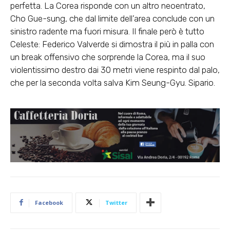
perfetta. La Corea risponde con un altro neoentrato,
Cho Gue-sung, che dal limite dell’area conclude con un
sinistro radente ma fuori misura. Il finale però è tutto
Celeste: Federico Valverde si dimostra il più in palla con
un break offensivo che sorprende la Corea, ma il suo
violentissimo destro dai 30 metri viene respinto dal palo,
che per la seconda volta salva Kim Seung-Gyu. Sipario.
Facebook
Twitter