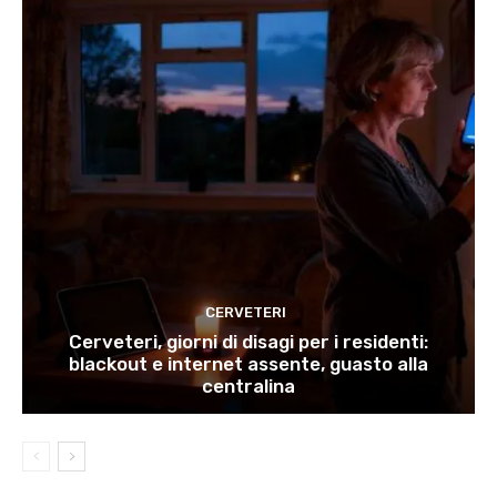
CERVETERI
Cerveteri, giorni di disagi per i residenti:
blackout e internet assente, guasto alla
centralina