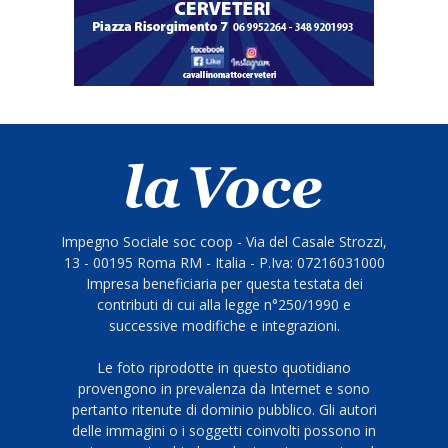
Impegno Sociale soc coop - Via del Casale Strozzi,
13 - 00195 Roma RM - Italia - P.Iva: 07216031000
Impresa beneficiaria per questa testata dei
contributi di cui alla legge n°250/1990 e
successive modifiche e integrazioni.
Le foto riprodotte in questo quotidiano
provengono in prevalenza da Internet e sono
pertanto ritenute di dominio pubblico. Gli autori
delle immagini o i soggetti coinvolti possono in