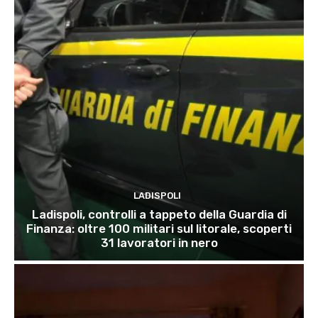
LADISPOLI
Ladispoli, controlli a tappeto della Guardia di
Finanza: oltre 100 militari sul litorale, scoperti
31 lavoratori in nero