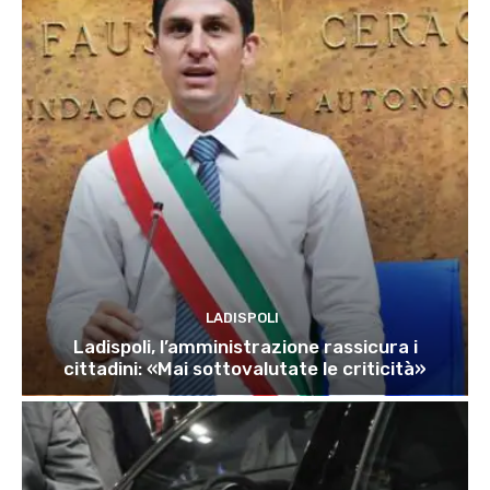
LADISPOLI
Ladispoli, l’amministrazione rassicura i
cittadini: «Mai sottovalutate le criticità»