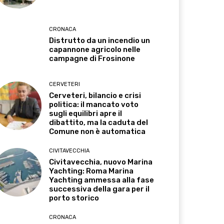
CRONACA
Distrutto da un incendio un
capannone agricolo nelle
campagne di Frosinone
CERVETERI
Cerveteri, bilancio e crisi
politica: il mancato voto
sugli equilibri apre il
dibattito, ma la caduta del
Comune non è automatica
CIVITAVECCHIA
Civitavecchia, nuovo Marina
Yachting: Roma Marina
Yachting ammessa alla fase
successiva della gara per il
porto storico
CRONACA