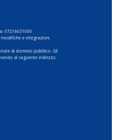
Iva: 07216031000
 modifiche e integrazioni.
nute di dominio pubblico. Gli
vendo al seguente indirizzo: