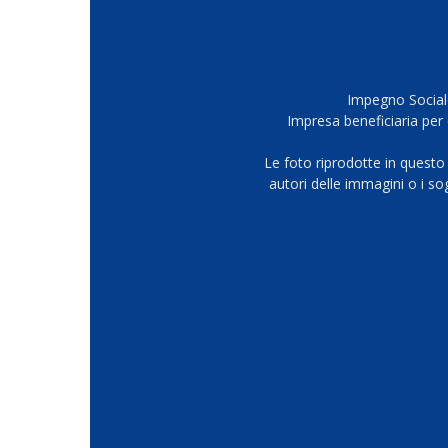
Impegno Sociale
Impresa beneficiaria per 
Le foto riprodotte in questo
autori delle immagini o i s