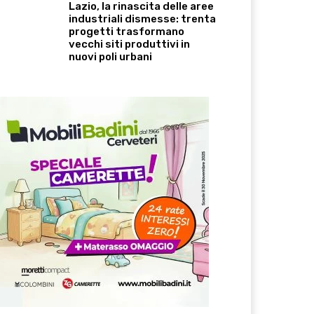
Lazio, la rinascita delle aree
industriali dismesse: trenta
progetti trasformano
vecchi siti produttivi in
nuovi poli urbani