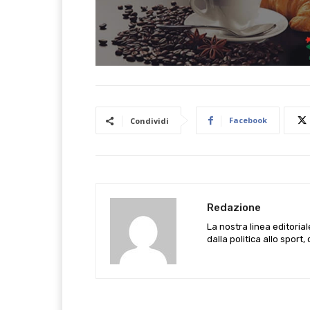
Facebook
Condividi
Redazione
La nostra linea editoria
dalla politica allo sport,