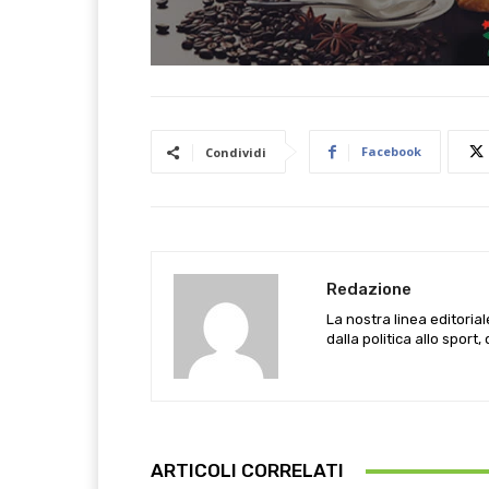
Facebook
Condividi
Redazione
La nostra linea editoria
dalla politica allo sport,
ARTICOLI CORRELATI