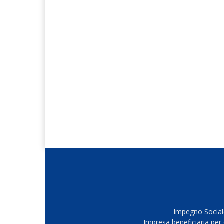
Impegno Sociale
Impresa beneficiaria per 