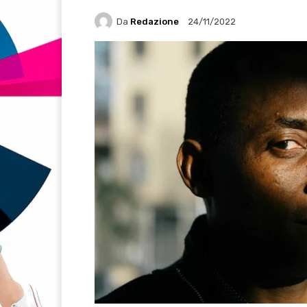
Da
Redazione
24/11/2022