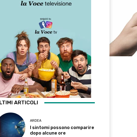
LTIMI ARTICOLI
ARDEA
I sintomi possono comparire
dopo alcune ore