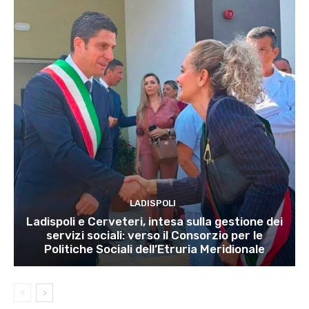
LADISPOLI
Ladispoli e Cerveteri, intesa sulla gestione dei
servizi sociali: verso il Consorzio per le
Politiche Sociali dell’Etruria Meridionale