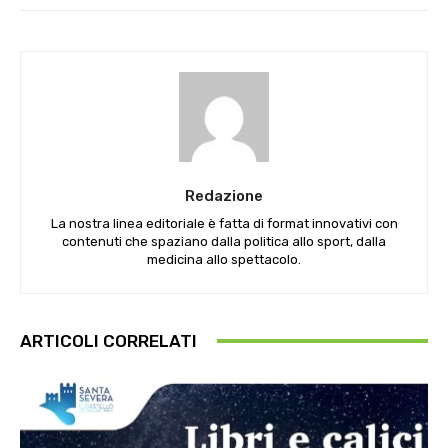
Redazione
La nostra linea editoriale è fatta di format innovativi con
contenuti che spaziano dalla politica allo sport, dalla
medicina allo spettacolo.
ARTICOLI CORRELATI