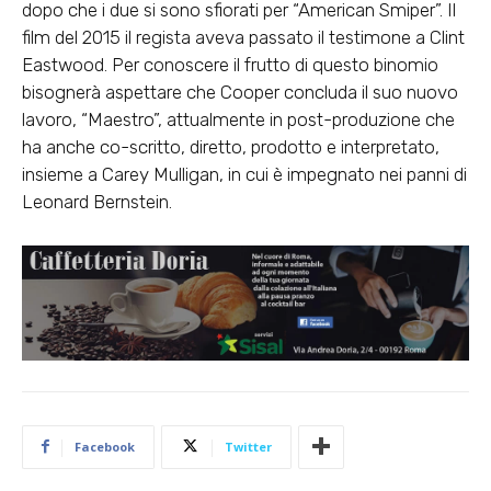
dopo che i due si sono sfiorati per “American Smiper”. Il
film del 2015 il regista aveva passato il testimone a Clint
Eastwood. Per conoscere il frutto di questo binomio
bisognerà aspettare che Cooper concluda il suo nuovo
lavoro, “Maestro”, attualmente in post-produzione che
ha anche co-scritto, diretto, prodotto e interpretato,
insieme a Carey Mulligan, in cui è impegnato nei panni di
Leonard Bernstein.
Facebook
Twitter