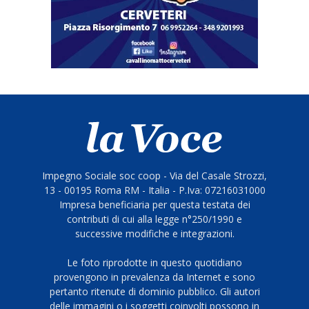
Impegno Sociale soc coop - Via del Casale Strozzi,
13 - 00195 Roma RM - Italia - P.Iva: 07216031000
Impresa beneficiaria per questa testata dei
contributi di cui alla legge n°250/1990 e
successive modifiche e integrazioni.
Le foto riprodotte in questo quotidiano
provengono in prevalenza da Internet e sono
pertanto ritenute di dominio pubblico. Gli autori
delle immagini o i soggetti coinvolti possono in