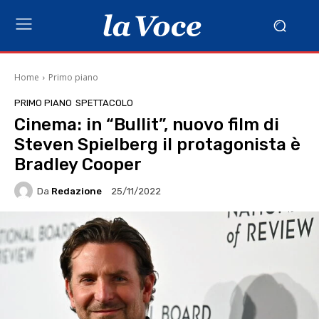
Home
Primo piano
PRIMO PIANO
SPETTACOLO
Cinema: in “Bullit”, nuovo film di
Steven Spielberg il protagonista è
Bradley Cooper
Da
Redazione
25/11/2022