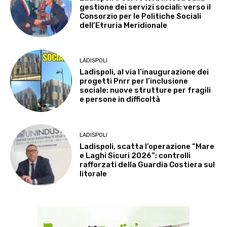
gestione dei servizi sociali: verso il
Consorzio per le Politiche Sociali
dell’Etruria Meridionale
LADISPOLI
Ladispoli, al via l’inaugurazione dei
progetti Pnrr per l’inclusione
sociale: nuove strutture per fragili
e persone in difficoltà
LADISPOLI
Ladispoli, scatta l’operazione “Mare
e Laghi Sicuri 2026”: controlli
rafforzati della Guardia Costiera sul
litorale