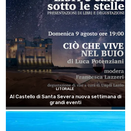
LITORALE
Al Castello di Santa Severa nuova settimana di
grandi eventi