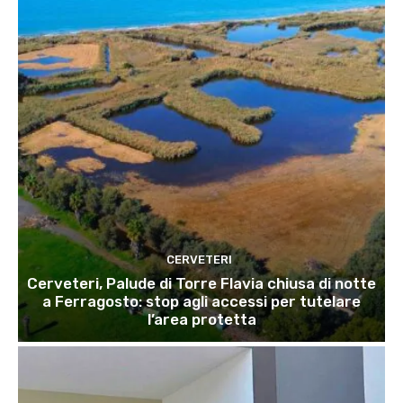
CERVETERI
Cerveteri, Palude di Torre Flavia chiusa di notte
a Ferragosto: stop agli accessi per tutelare
l’area protetta