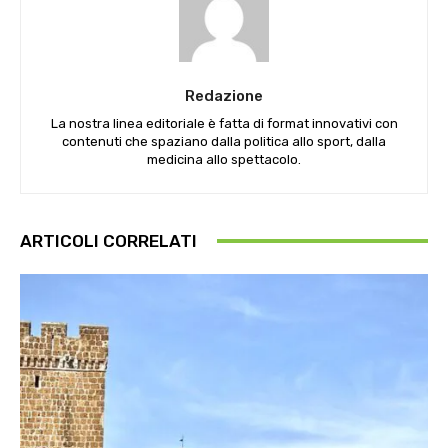
Redazione
La nostra linea editoriale è fatta di format innovativi con
contenuti che spaziano dalla politica allo sport, dalla
medicina allo spettacolo.
ARTICOLI CORRELATI