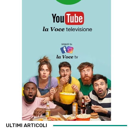
ULTIMI ARTICOLI