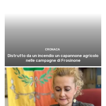
CRONACA
Distrutto da un incendio un capannone agricolo
nelle campagne di Frosinone