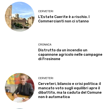
CERVETERI
L’Estate Caerite è a rischio. I
Commercianti non ci stanno
CRONACA
Distrutto da un incendio un
capannone agricolo nelle campagne
di Frosinone
CERVETERI
Cerveteri, bilancio e crisi politica: il
mancato voto sugli equilibri apre il
dibattito, ma la caduta del Comune
non è automatica