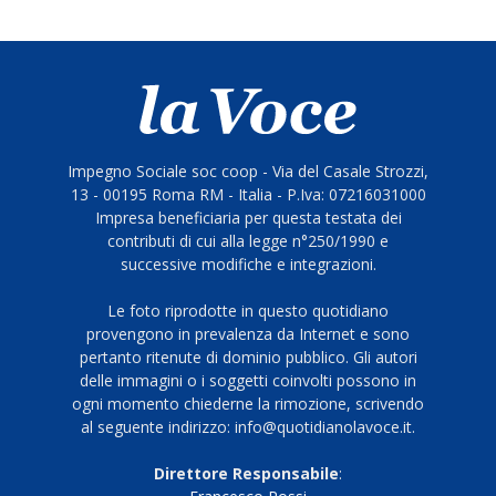
Impegno Sociale soc coop - Via del Casale Strozzi,
13 - 00195 Roma RM - Italia - P.Iva: 07216031000
Impresa beneficiaria per questa testata dei
contributi di cui alla legge n°250/1990 e
successive modifiche e integrazioni.
Le foto riprodotte in questo quotidiano
provengono in prevalenza da Internet e sono
pertanto ritenute di dominio pubblico. Gli autori
delle immagini o i soggetti coinvolti possono in
ogni momento chiederne la rimozione, scrivendo
al seguente indirizzo: info@quotidianolavoce.it.
Direttore Responsabile
: