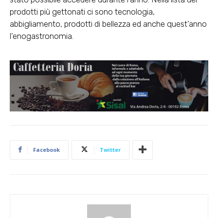
prodotti più gettonati ci sono tecnologia,
abbigliamento, prodotti di bellezza ed anche quest’anno
l’enogastronomia.
Facebook
Twitter