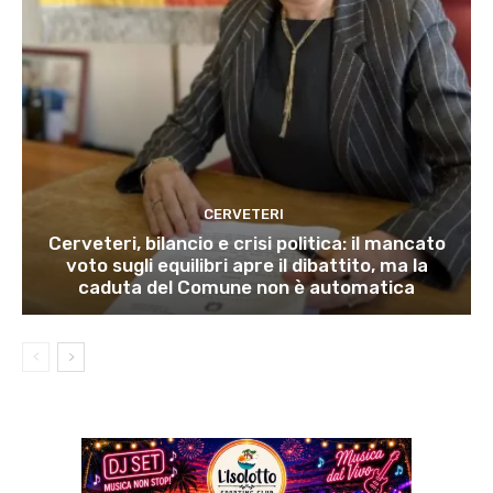
CERVETERI
Cerveteri, bilancio e crisi politica: il mancato
voto sugli equilibri apre il dibattito, ma la
caduta del Comune non è automatica