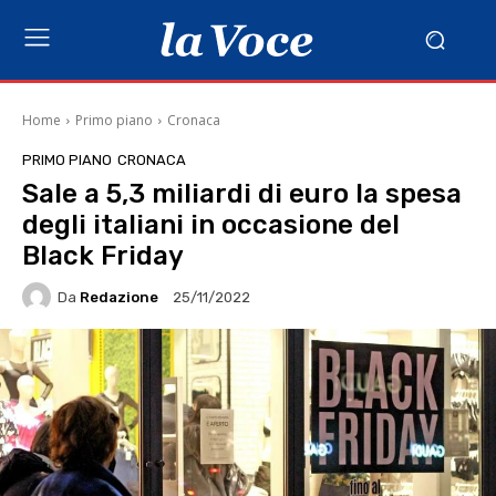
Home
Primo piano
Cronaca
PRIMO PIANO
CRONACA
Sale a 5,3 miliardi di euro la spesa
degli italiani in occasione del
Black Friday
Da
Redazione
25/11/2022