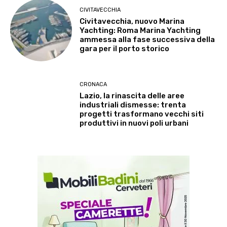
CIVITAVECCHIA
Civitavecchia, nuovo Marina
Yachting: Roma Marina Yachting
ammessa alla fase successiva della
gara per il porto storico
CRONACA
Lazio, la rinascita delle aree
industriali dismesse: trenta
progetti trasformano vecchi siti
produttivi in nuovi poli urbani