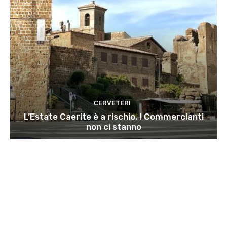
CERVETERI
L’Estate Caerite è a rischio. I Commercianti
non ci stanno