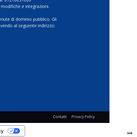
 modifiche e integrazioni.
nute di dominio pubblico. Gli
vendo al seguente indirizzo:
Contatti
Privacy Policy
cy