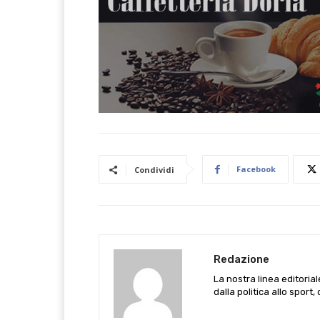
Facebook
Condividi
Redazione
La nostra linea editoria
dalla politica allo sport,