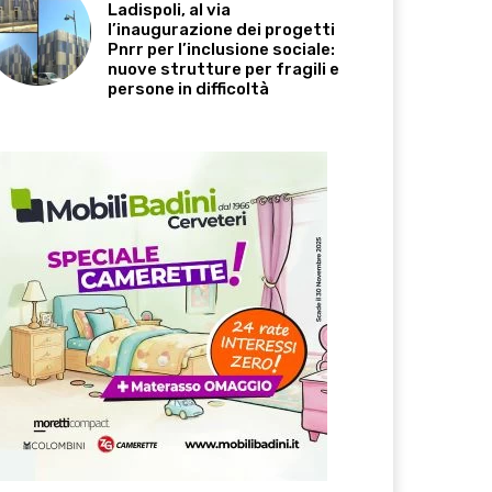
Ladispoli, al via
l’inaugurazione dei progetti
Pnrr per l’inclusione sociale:
nuove strutture per fragili e
persone in difficoltà