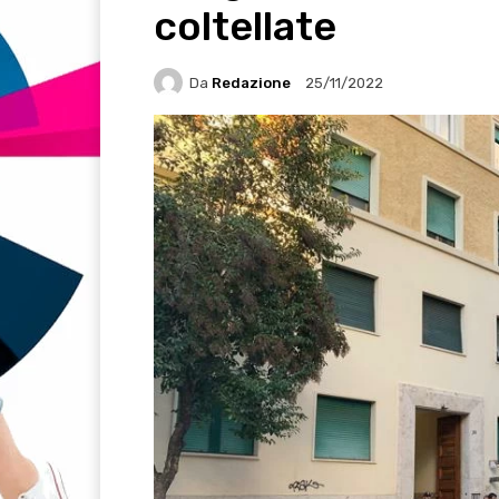
coltellate
Da
Redazione
25/11/2022