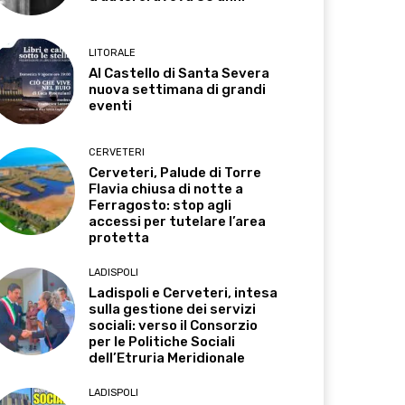
LITORALE
Al Castello di Santa Severa
nuova settimana di grandi
eventi
CERVETERI
Cerveteri, Palude di Torre
Flavia chiusa di notte a
Ferragosto: stop agli
accessi per tutelare l’area
protetta
LADISPOLI
Ladispoli e Cerveteri, intesa
sulla gestione dei servizi
sociali: verso il Consorzio
per le Politiche Sociali
dell’Etruria Meridionale
LADISPOLI