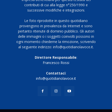
contributi di cui alla legge n°250/1990 e
successive modifiche e integrazioni.
Le foto riprodotte in questo quotidiano
provengono in prevalenza da Internet e sono
pertanto ritenute di dominio pubblico. Gli autori
delle immagini o i soggetti coinvolti possono in
ogni momento chiederne la rimozione, scrivendo
al seguente indirizzo: info@quotidianolavoce.it.
Direttore Responsabile
:
Francesco Rossi
Contattaci
:
info@quotidianolavoce.it