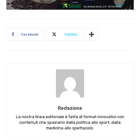
Facebook
Twitter
Redazione
La nostra linea editoriale è fatta di format innovativi con
contenuti che spaziano dalla politica allo sport, dalla
medicina allo spettacolo.