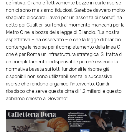
definitivo. Girano effettivamente bozze in cui le risorse
non ci sono ma siamo fiduciosi. Sarebbe davvero molto
sbagliato bloccare i lavori per un assenza di risorse”, ha
detto poi Gualtieri sui fondi al momento mancanti per la
Metro C nella bozza della legge di Bilancio. “La nostra
aspettativa – ha osservato – è che la legge di bilancio
contenga le risorse per il completamento della linea C
che è per Roma un infrastruttura strategica. Si tratta di
un completamento indispensabile perché essendo la
normativa basata sui lotti funzionali le risorse già
disponibili non sono utilizzabili senza le successive
risorse che rendono organico l’intervento. Quindi
ribadisco che serve questa cifra di 1,2 miliardi e questo
abbiamo chiesto al Governo”.