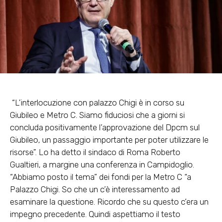
“L’interlocuzione con palazzo Chigi è in corso su
Giubileo e Metro C. Siamo fiduciosi che a giorni si
concluda positivamente l’approvazione del Dpcm sul
Giubileo, un passaggio importante per poter utilizzare le
risorse”. Lo ha detto il sindaco di Roma Roberto
Gualtieri, a margine una conferenza in Campidoglio.
“Abbiamo posto il tema” dei fondi per la Metro C “a
Palazzo Chigi. So che un c’è interessamento ad
esaminare la questione. Ricordo che su questo c’era un
impegno precedente. Quindi aspettiamo il testo