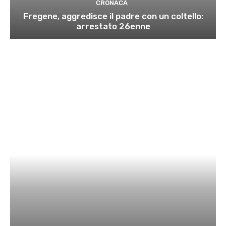
CRONACA
Fregene, aggredisce il padre con un coltello:
arrestato 26enne