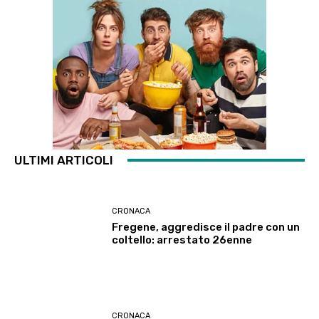
ULTIMI ARTICOLI
CRONACA
Fregene, aggredisce il padre con un
coltello: arrestato 26enne
CRONACA