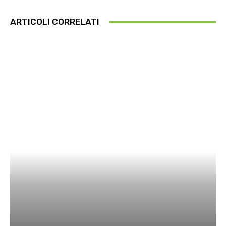
ARTICOLI CORRELATI