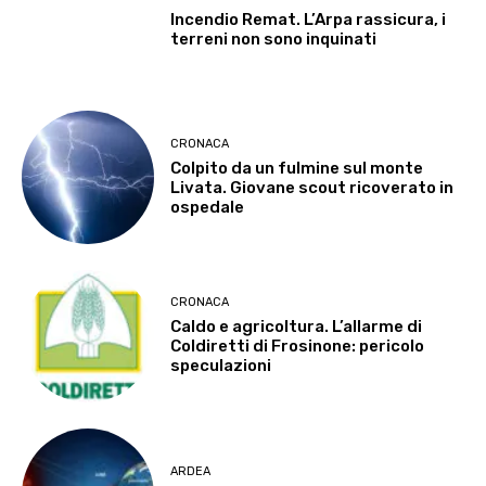
Incendio Remat. L’Arpa rassicura, i
terreni non sono inquinati
CRONACA
Colpito da un fulmine sul monte
Livata. Giovane scout ricoverato in
ospedale
CRONACA
Caldo e agricoltura. L’allarme di
Coldiretti di Frosinone: pericolo
speculazioni
ARDEA