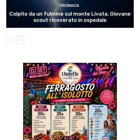
CRONACA
Colpito da un fulmine sul monte Livata. Giovane
scout ricoverato in ospedale