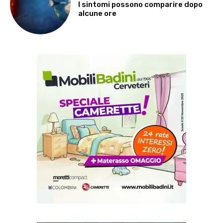
I sintomi possono comparire dopo
alcune ore