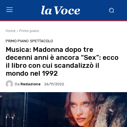
Home
Primo piano
PRIMO PIANO
SPETTACOLO
Musica: Madonna dopo tre
decenni anni è ancora “Sex”: ecco
il libro con cui scandalizzò il
mondo nel 1992
Da
Redazione
26/11/2022