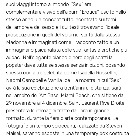
suoi viaggi intorno al mondo. “Sex” era il
complementare visivo dell’album “Erotica”, uscito nello
stesso anno, un concept tutto incentrato sui temi
dell’amore e del sesso e i cui testi trovavano l’ideale
prosecuzione in quelli del volume, scritti dalla stessa
Madonna e immaginati come il racconto fatto a un
immaginario psicanalista delle sue fantasie erotiche più
audaci. Nell’elegante bianco e nero degli scatti la
popstar dava tutta se stessa senza inibizioni, posando
spesso con altre celebrità come Isabella Rossellini,
Naomi Campbell e Vanilla Ice. La mostra in cui “Sex”
avrà la sua celebrazione a trent’anni di distanza, sarà
nell’ambito dell’Art Basel Miami Beach, che si tiene dal
29 novembre al 4 dicembre. Saint Laurent Rive Droite
presenterà le immagini tratte dal libro in grande
formato, durante la fiera d’arte contemporanea. Le
fotografie un tempo scioccanti, realizzate da Steven
Maisel, saranno esposte in una temporary box costruita