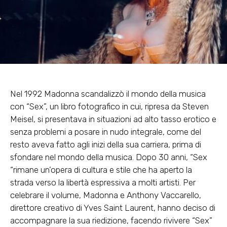
Nel 1992 Madonna scandalizzò il mondo della musica
con “Sex”, un libro fotografico in cui, ripresa da Steven
Meisel, si presentava in situazioni ad alto tasso erotico e
senza problemi a posare in nudo integrale, come del
resto aveva fatto agli inizi della sua carriera, prima di
sfondare nel mondo della musica. Dopo 30 anni, “Sex
“rimane un’opera di cultura e stile che ha aperto la
strada verso la libertà espressiva a molti artisti. Per
celebrare il volume, Madonna e Anthony Vaccarello,
direttore creativo di Yves Saint Laurent, hanno deciso di
accompagnare la sua riedizione, facendo rivivere “Sex”