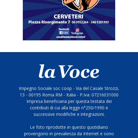
Impegno Sociale soc coop - Via del Casale Strozzi,
13 - 00195 Roma RM - Italia - P.Iva: 07216031000
Impresa beneficiaria per questa testata dei
contributi di cui alla legge n°250/1990 e
successive modifiche e integrazioni.
Le foto riprodotte in questo quotidiano
provengono in prevalenza da Internet e sono