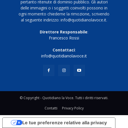
pertanto ritenute di dominio pubblico. Gli autori
delle immagini o i soggetti coinvolti possono in
ogni momento chiederne la rimozione, scrivendo
al seguente indirizzo: info@quotidianolavoce.it.
Direttore Responsabile
:
Francesco Rossi
Contattaci
:
info@quotidianolavoce.it
© Copyright - Quotidiano la Voce. Tutti i diritti riservati.
Contatti
Privacy Policy
Le tue preferenze relative alla privacy