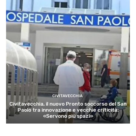
CIVITAVECCHIA
Civitavecchia, il nuovo Pronto soccorso del San
Paolo tra innovazione e vecchie criticità:
«Servono più spazi»