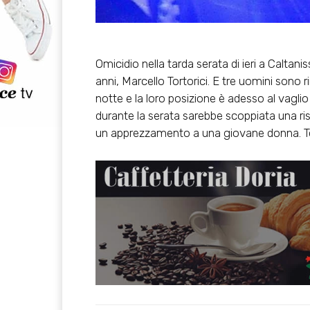
Omicidio nella tarda serata di ieri
a Caltanis
anni, Marcello Tortorici
. E tre uomini sono ri
notte e la loro posizione è adesso al vaglio
durante la serata sarebbe scoppiata una riss
un apprezzamento a una giovane donna. Tort