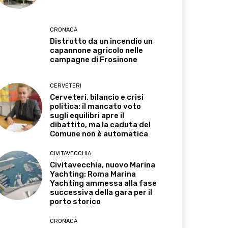
CRONACA
Distrutto da un incendio un
capannone agricolo nelle
campagne di Frosinone
CERVETERI
Cerveteri, bilancio e crisi
politica: il mancato voto
sugli equilibri apre il
dibattito, ma la caduta del
Comune non è automatica
CIVITAVECCHIA
Civitavecchia, nuovo Marina
Yachting: Roma Marina
Yachting ammessa alla fase
successiva della gara per il
porto storico
CRONACA