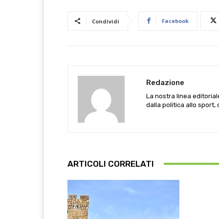
Facebook
Condividi
Redazione
La nostra linea editoria
dalla politica allo sport,
ARTICOLI CORRELATI