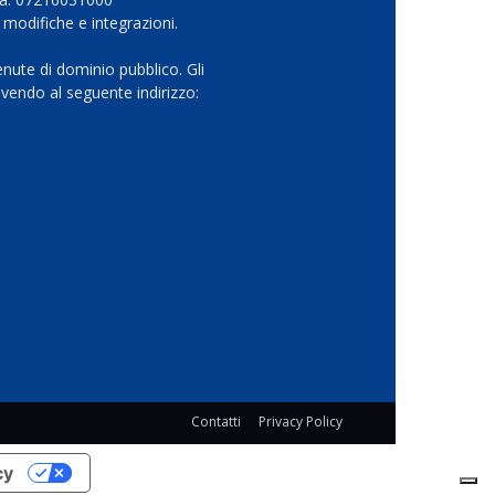
 modifiche e integrazioni.
nute di dominio pubblico. Gli
vendo al seguente indirizzo:
Contatti
Privacy Policy
cy