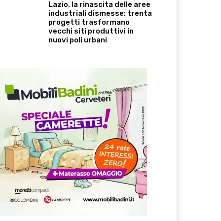
Lazio, la rinascita delle aree
industriali dismesse: trenta
progetti trasformano
vecchi siti produttivi in
nuovi poli urbani